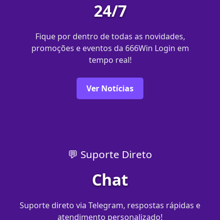
24/7
Fique por dentro de todas as novidades,
promoções e eventos da 666Win Login em
tempo real!
Ver Notícias
💬 Suporte Direto
Chat
Suporte direto via Telegram, respostas rápidas e
atendimento personalizado!