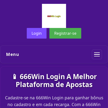
Login
Registrar-se
Menu
📱 666Win Login A Melhor
Plataforma de Apostas
Cadastre-se na 666Win Login para ganhar bônus
no cadastro e em cada recarga. Com a 666Win