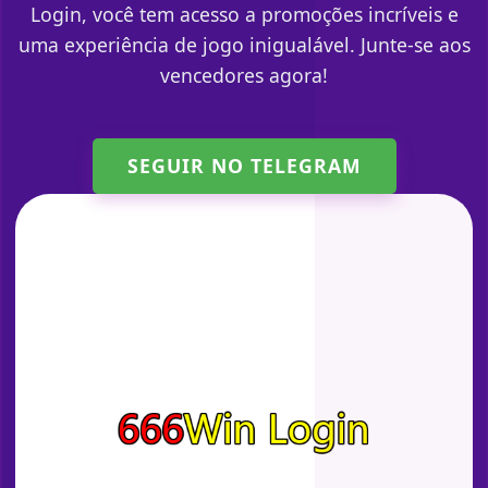
Login, você tem acesso a promoções incríveis e
uma experiência de jogo inigualável. Junte-se aos
vencedores agora!
SEGUIR NO TELEGRAM