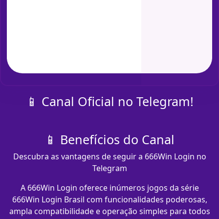
📱 Canal Oficial no Telegram!
📱 Benefícios do Canal
Descubra as vantagens de seguir a 666Win Login no
Telegram
A 666Win Login oferece inúmeros jogos da série
666Win Login Brasil com funcionalidades poderosas,
ampla compatibilidade e operação simples para todos