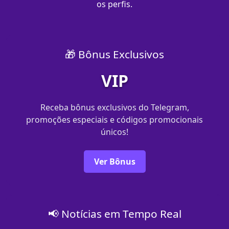
os perfis.
🎁 Bônus Exclusivos
VIP
Receba bônus exclusivos do Telegram,
promoções especiais e códigos promocionais
únicos!
Ver Bônus
📢 Notícias em Tempo Real