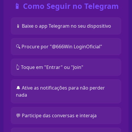
📱 Como Seguir no Telegram
📱 Baixe o app Telegram no seu dispositivo
🔍 Procure por "@666Win LoginOficial"
👆 Toque em "Entrar" ou "Join"
🔔 Ative as notificações para não perder
nada
💬 Participe das conversas e interaja