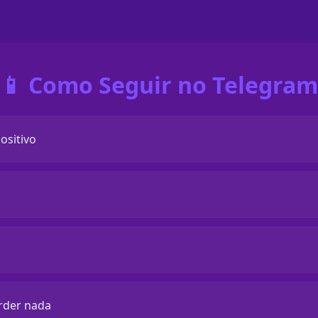
📱 Como Seguir no Telegram
ositivo
erder nada