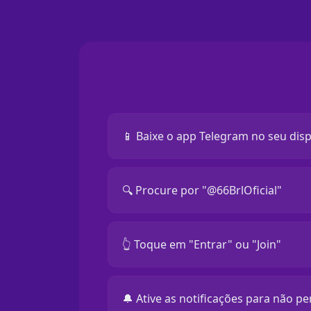
📱 Baixe o app Telegram no seu disp
🔍 Procure por "@66BrlOficial"
👆 Toque em "Entrar" ou "Join"
🔔 Ative as notificações para não p