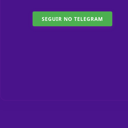
SEGUIR NO TELEGRAM