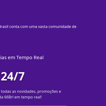
 Brasil conta com uma vasta comunidade de
cias em Tempo Real
24/7
e todas as novidades, promoções e
da 66Brl em tempo real!