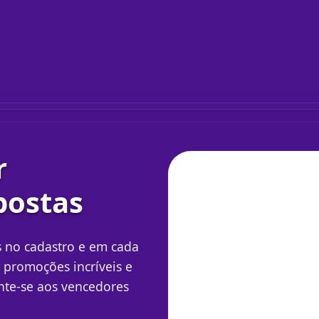
r
postas
s no cadastro e em cada
 promoções incríveis e
unte-se aos vencedores