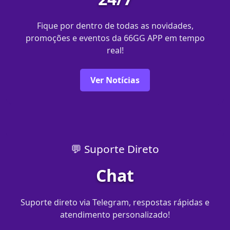
Fique por dentro de todas as novidades,
promoções e eventos da 66GG APP em tempo
real!
Ver Notícias
💬 Suporte Direto
Chat
Suporte direto via Telegram, respostas rápidas e
atendimento personalizado!