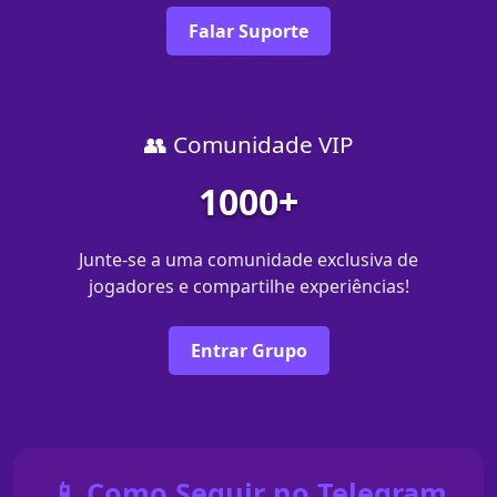
Falar Suporte
👥 Comunidade VIP
1000+
Junte-se a uma comunidade exclusiva de
jogadores e compartilhe experiências!
Entrar Grupo
📱 Como Seguir no Telegram