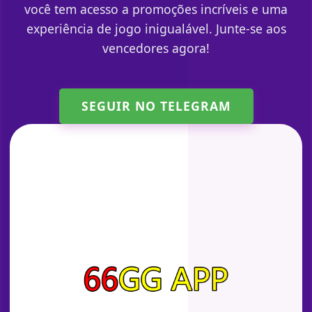
você tem acesso a promoções incríveis e uma
experiência de jogo inigualável. Junte-se aos
vencedores agora!
SEGUIR NO TELEGRAM