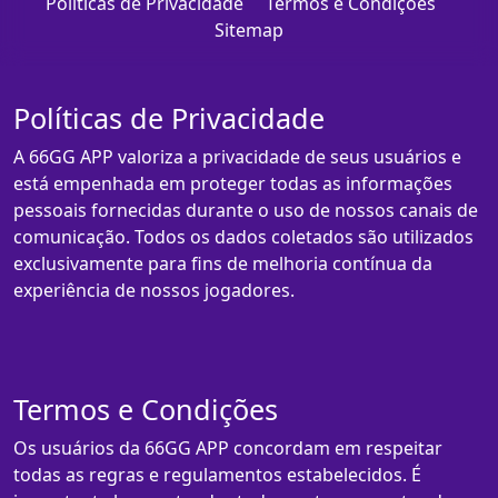
Políticas de Privacidade
Termos e Condições
Sitemap
Políticas de Privacidade
A 66GG APP valoriza a privacidade de seus usuários e
está empenhada em proteger todas as informações
pessoais fornecidas durante o uso de nossos canais de
comunicação. Todos os dados coletados são utilizados
exclusivamente para fins de melhoria contínua da
experiência de nossos jogadores.
Termos e Condições
Os usuários da 66GG APP concordam em respeitar
todas as regras e regulamentos estabelecidos. É