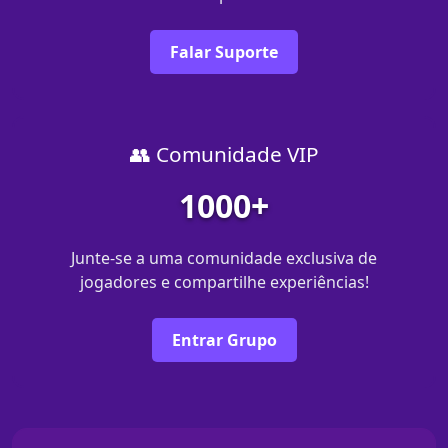
Falar Suporte
👥 Comunidade VIP
1000+
Junte-se a uma comunidade exclusiva de
jogadores e compartilhe experiências!
Entrar Grupo