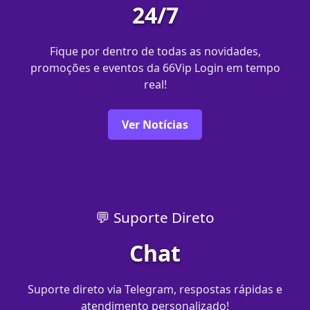
24/7
Fique por dentro de todas as novidades,
promoções e eventos da 66Vip Login em tempo
real!
Ver Notícias
💬 Suporte Direto
Chat
Suporte direto via Telegram, respostas rápidas e
atendimento personalizado!