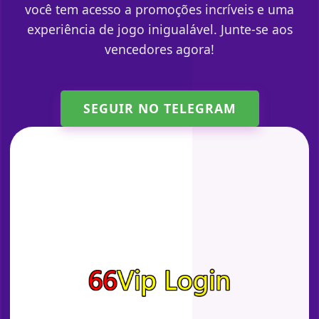
você tem acesso a promoções incríveis e uma
experiência de jogo inigualável. Junte-se aos
vencedores agora!
SEGUIR NO TELEGRAM