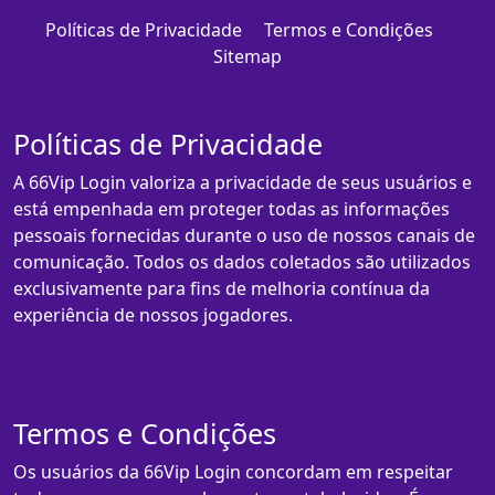
Políticas de Privacidade
Termos e Condições
Sitemap
Políticas de Privacidade
A 66Vip Login valoriza a privacidade de seus usuários e
está empenhada em proteger todas as informações
pessoais fornecidas durante o uso de nossos canais de
comunicação. Todos os dados coletados são utilizados
exclusivamente para fins de melhoria contínua da
experiência de nossos jogadores.
Termos e Condições
Os usuários da 66Vip Login concordam em respeitar