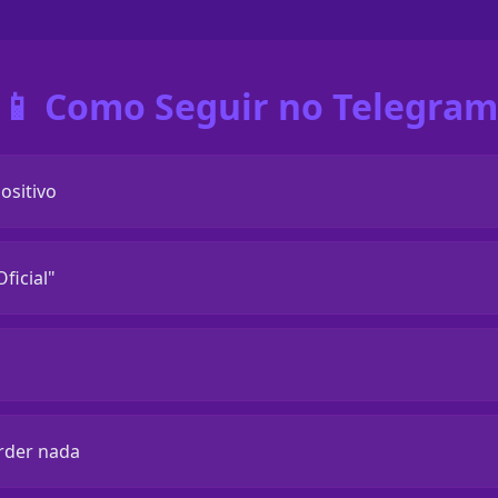
📱 Como Seguir no Telegram
ositivo
ficial"
erder nada