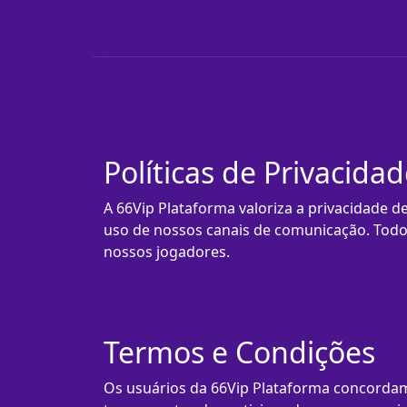
Políticas de Privacida
A 66Vip Plataforma valoriza a privacidade 
uso de nossos canais de comunicação. Todos
nossos jogadores.
Termos e Condições
Os usuários da 66Vip Plataforma concordam 