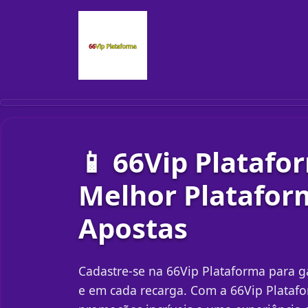
📱 66Vip Platafo
Melhor Platafor
Apostas
Cadastre-se na 66Vip Plataforma para 
e em cada recarga. Com a 66Vip Platafo