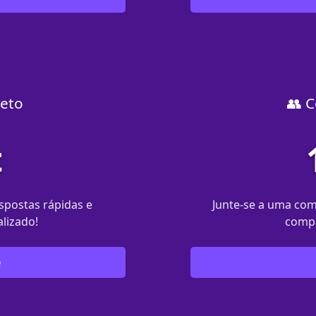
reto
👥 
t
espostas rápidas e
Junte-se a uma com
lizado!
compa
e