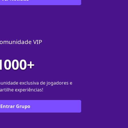
Comunidade VIP
1000+
unidade exclusiva de jogadores e
rtilhe experiências!
Entrar Grupo