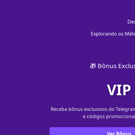
Des
Explorando os Mé
🎁 Bônus Exclu
VIP
Receba bônus exclusivos do Telegra
e códigos promocionai
Ver Bônus