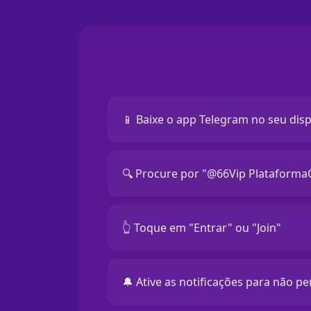
📱 Baixe o app Telegram no seu disp
🔍 Procure por "@66Vip PlataformaO
👆 Toque em "Entrar" ou "Join"
🔔 Ative as notificações para não p