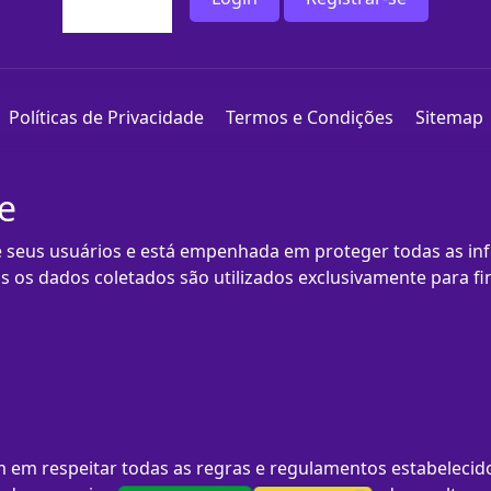
Políticas de Privacidade
Termos e Condições
Sitemap
de
de seus usuários e está empenhada em proteger todas as i
 os dados coletados são utilizados exclusivamente para fi
em respeitar todas as regras e regulamentos estabelecido