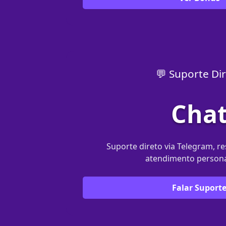
💬 Suporte Di
Cha
Suporte direto via Telegram, r
atendimento persona
Falar Suport