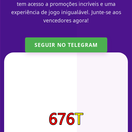
tem acesso a promoções incríveis e uma
experiência de jogo inigualável. Junte-se aos
vencedores agora!
SEGUIR NO TELEGRAM