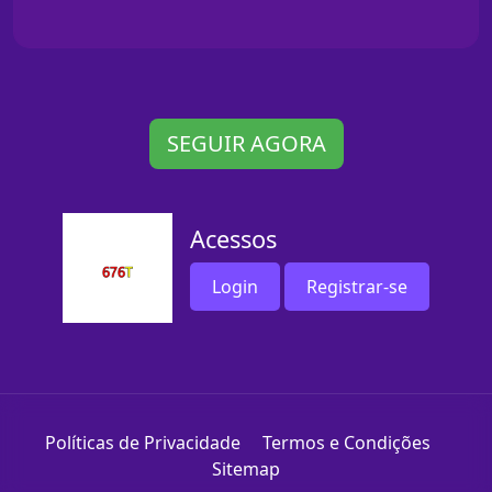
SEGUIR AGORA
Acessos
Login
Registrar-se
Políticas de Privacidade
Termos e Condições
Sitemap