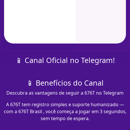
📱 Canal Oficial no Telegram!
📱 Benefícios do Canal
Descubra as vantagens de seguir a 676T no Telegram
A 676T tem registro simples e suporte humanizado —
com a 676T Brasil , você começa a jogar em 3 segundos,
sem tempo de espera.