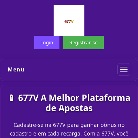
Login
Registrar-se
Menu
📱 677V A Melhor Plataforma
de Apostas
Cadastre-se na 677V para ganhar bônus no
cadastro e em cada recarga. Com a 677V, você