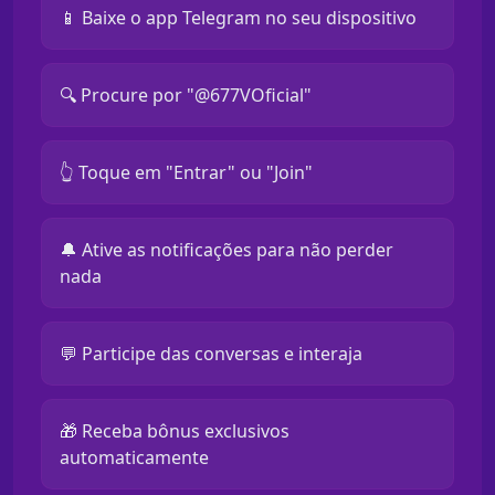
📱 Baixe o app Telegram no seu dispositivo
🔍 Procure por "@677VOficial"
👆 Toque em "Entrar" ou "Join"
🔔 Ative as notificações para não perder
nada
💬 Participe das conversas e interaja
🎁 Receba bônus exclusivos
automaticamente