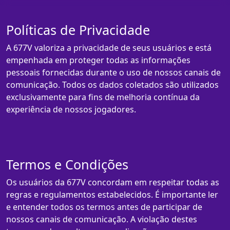
Políticas de Privacidade
A 677V valoriza a privacidade de seus usuários e está
empenhada em proteger todas as informações
pessoais fornecidas durante o uso de nossos canais de
comunicação. Todos os dados coletados são utilizados
exclusivamente para fins de melhoria contínua da
experiência de nossos jogadores.
Termos e Condições
Os usuários da 677V concordam em respeitar todas as
regras e regulamentos estabelecidos. É importante ler
e entender todos os termos antes de participar de
nossos canais de comunicação. A violação destes