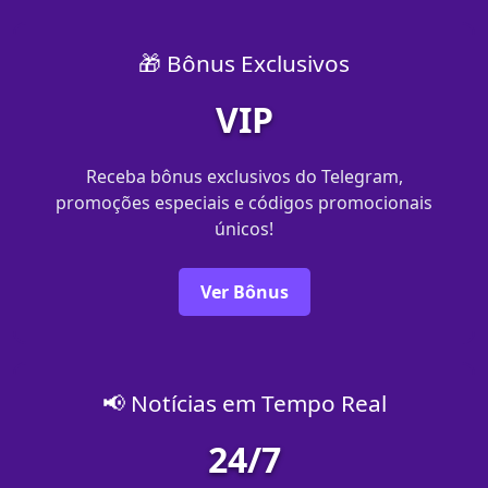
🎁 Bônus Exclusivos
VIP
Receba bônus exclusivos do Telegram,
promoções especiais e códigos promocionais
únicos!
Ver Bônus
📢 Notícias em Tempo Real
24/7