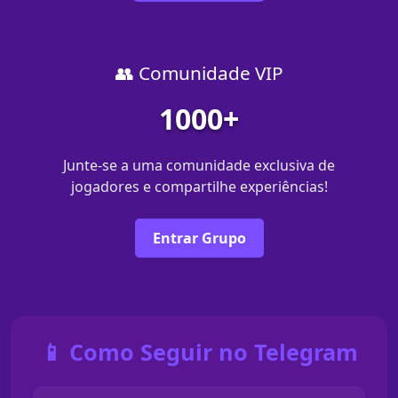
👥 Comunidade VIP
1000+
Junte-se a uma comunidade exclusiva de
jogadores e compartilhe experiências!
Entrar Grupo
📱 Como Seguir no Telegram