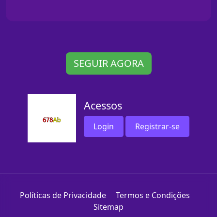
SEGUIR AGORA
Acessos
Login
Registrar-se
Políticas de Privacidade
Termos e Condições
Sitemap