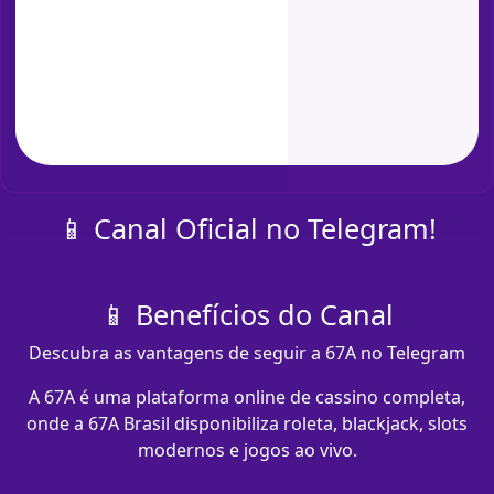
📱 Canal Oficial no Telegram!
📱 Benefícios do Canal
Descubra as vantagens de seguir a 67A no Telegram
A 67A é uma plataforma online de cassino completa,
onde a 67A Brasil disponibiliza roleta, blackjack, slots
modernos e jogos ao vivo.