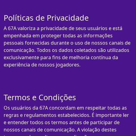
Políticas de Privacidade
A 67A valoriza a privacidade de seus usuários e está
empenhada em proteger todas as informações
pessoais fornecidas durante o uso de nossos canais de
comunicação. Todos os dados coletados são utilizados
exclusivamente para fins de melhoria contínua da
experiência de nossos jogadores.
Termos e Condições
Os usuários da 67A concordam em respeitar todas as
regras e regulamentos estabelecidos. É importante ler
e entender todos os termos antes de participar de
nossos canais de comunicação. A violação destes