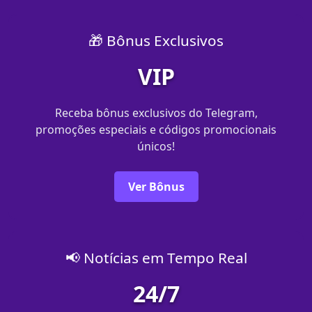
🎁 Bônus Exclusivos
VIP
Receba bônus exclusivos do Telegram,
promoções especiais e códigos promocionais
únicos!
Ver Bônus
📢 Notícias em Tempo Real
24/7