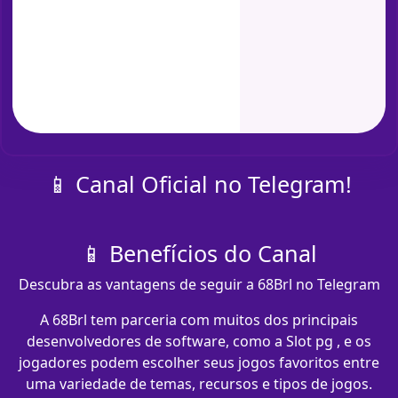
📱 Canal Oficial no Telegram!
📱 Benefícios do Canal
Descubra as vantagens de seguir a 68Brl no Telegram
A 68Brl tem parceria com muitos dos principais
desenvolvedores de software, como a Slot pg , e os
jogadores podem escolher seus jogos favoritos entre
uma variedade de temas, recursos e tipos de jogos.