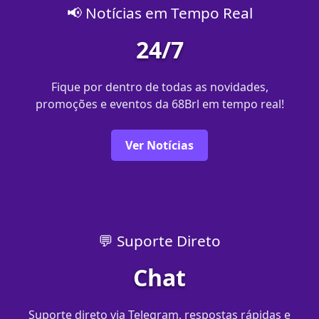
📢 Notícias em Tempo Real
24/7
Fique por dentro de todas as novidades,
promoções e eventos da 68Brl em tempo real!
Ver Notícias
💬 Suporte Direto
Chat
Suporte direto via Telegram, respostas rápidas e