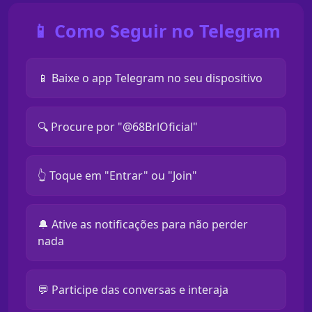
📱 Como Seguir no Telegram
📱 Baixe o app Telegram no seu dispositivo
🔍 Procure por "@68BrlOficial"
👆 Toque em "Entrar" ou "Join"
🔔 Ative as notificações para não perder
nada
💬 Participe das conversas e interaja