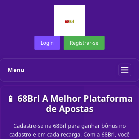
Login
Registrar-se
Menu
📱 68Brl A Melhor Plataforma
de Apostas
Cadastre-se na 68Brl para ganhar bônus no
cadastro e em cada recarga. Com a 68Brl, você