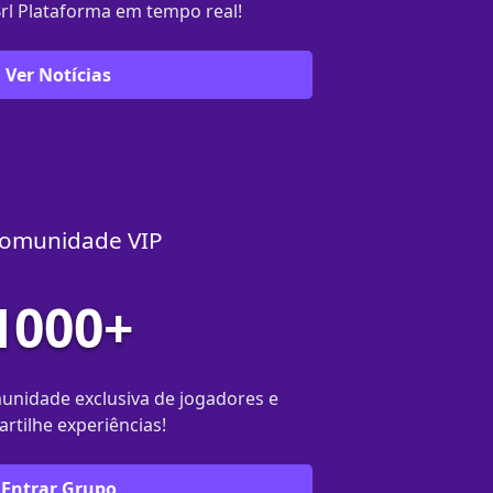
rl Plataforma em tempo real!
Ver Notícias
Comunidade VIP
1000+
unidade exclusiva de jogadores e
rtilhe experiências!
Entrar Grupo