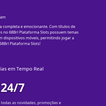
ram
ia completa e emocionante. Com títulos de
gos no 68Brl Plataforma Slots possuem temas
om dispositivos móveis, permitindo jogar a
68Brl Plataforma Slots!
cias em Tempo Real
24/7
e todas as novidades, promoções e