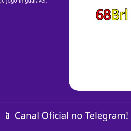
e jogo inigualável.
📱 Canal Oficial no Telegram!