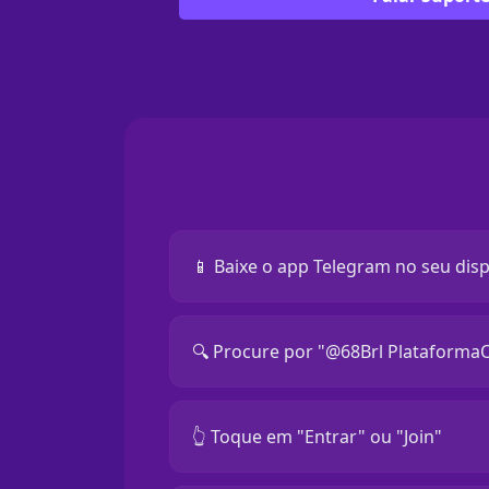
📱 Baixe o app Telegram no seu disp
🔍 Procure por "@68Brl PlataformaO
👆 Toque em "Entrar" ou "Join"