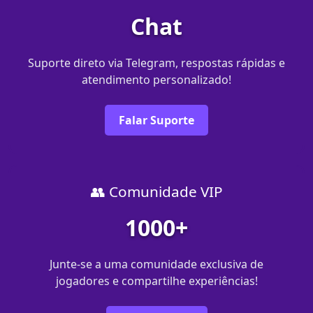
Chat
Suporte direto via Telegram, respostas rápidas e
atendimento personalizado!
Falar Suporte
👥 Comunidade VIP
1000+
Junte-se a uma comunidade exclusiva de
jogadores e compartilhe experiências!