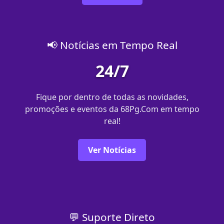
📢 Notícias em Tempo Real
24/7
Fique por dentro de todas as novidades,
promoções e eventos da 68Pg.Com em tempo
real!
Ver Notícias
💬 Suporte Direto