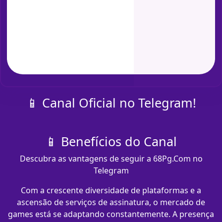
📱 Canal Oficial no Telegram!
📱 Benefícios do Canal
Descubra as vantagens de seguir a 68Pg.Com no
Telegram
Com a crescente diversidade de plataformas e a
ascensão de serviços de assinatura, o mercado de
games está se adaptando constantemente. A presença