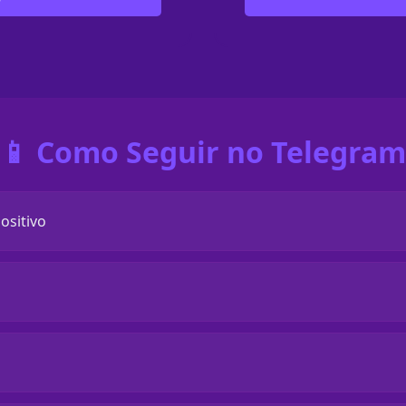
📱 Como Seguir no Telegram
ositivo