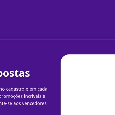
postas
no cadastro e em cada
promoções incríveis e
unte-se aos vencedores