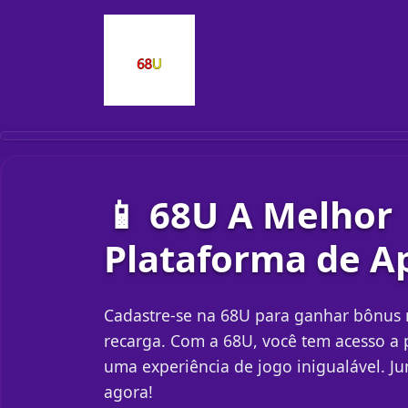
📱 68U A Melhor
Plataforma de A
Cadastre-se na 68U para ganhar bônus 
recarga. Com a 68U, você tem acesso a 
uma experiência de jogo inigualável. J
agora!