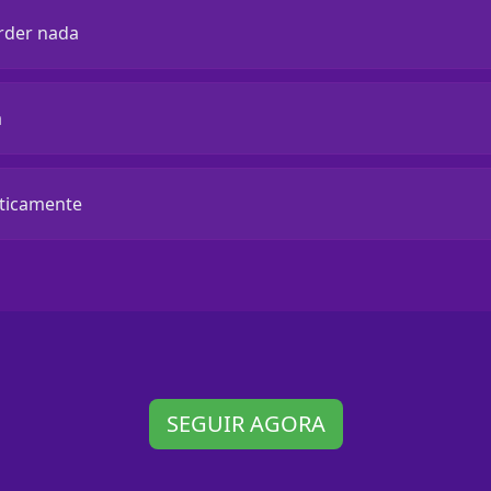
erder nada
a
aticamente
SEGUIR AGORA