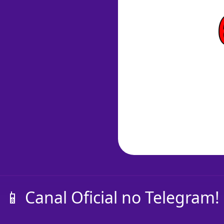
📱 Canal Oficial no Telegram!