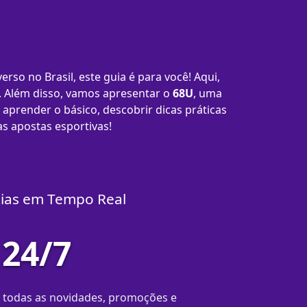
so no Brasil, este guia é para você! Aqui,
. Além disso, vamos apresentar o
68U
, uma
aprender o básico, descobrir dicas práticas
s apostas esportivas!
cias em Tempo Real
24/7
e todas as novidades, promoções e