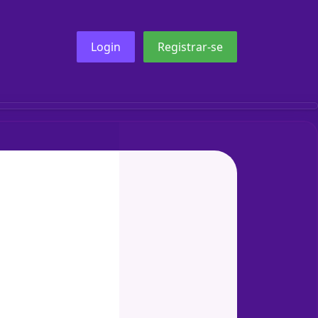
Login
Registrar-se