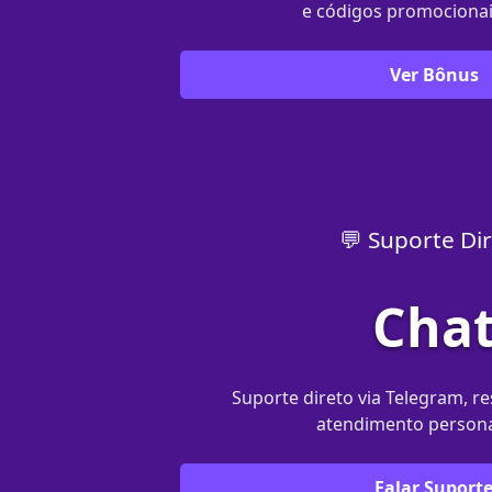
e códigos promocionai
Ver Bônus
💬 Suporte Di
Cha
Suporte direto via Telegram, r
atendimento persona
Falar Suport