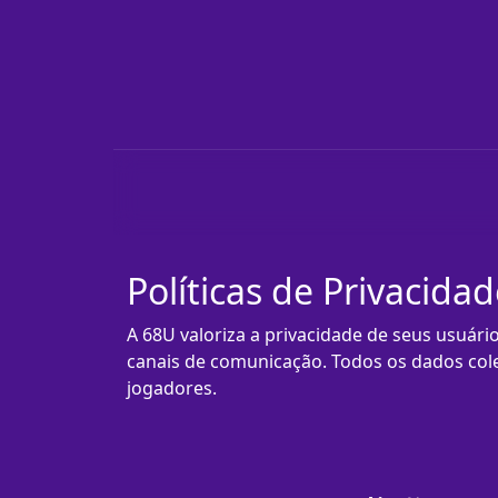
Políticas de Privacida
A 68U valoriza a privacidade de seus usuár
canais de comunicação. Todos os dados cole
jogadores.