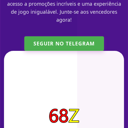
acesso a promoções incríveis e uma experiência
de jogo inigualável. Junte-se aos vencedores
agora!
SEGUIR NO TELEGRAM