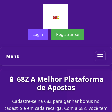
Login
Registrar-se
Menu
📱 68Z A Melhor Plataforma
de Apostas
Cadastre-se na 68Z para ganhar bônus no
cadastro e em cada recarga. Com a 68Z, você tem