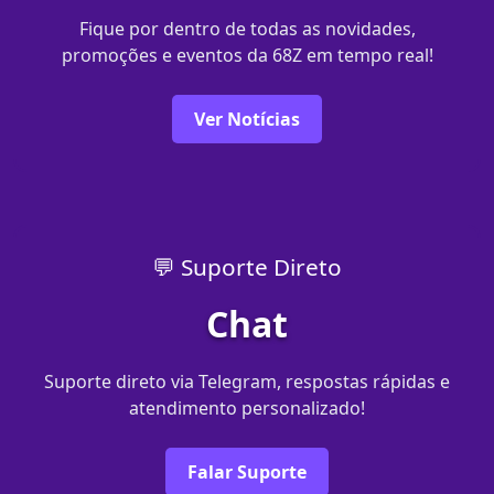
Fique por dentro de todas as novidades,
promoções e eventos da 68Z em tempo real!
Ver Notícias
💬 Suporte Direto
Chat
Suporte direto via Telegram, respostas rápidas e
atendimento personalizado!
Falar Suporte