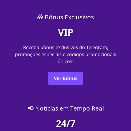
🎁 Bônus Exclusivos
VIP
Receba bônus exclusivos do Telegram,
promoções especiais e códigos promocionais
únicos!
Ver Bônus
📢 Notícias em Tempo Real
24/7