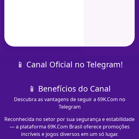
📱 Canal Oficial no Telegram!
📱 Benefícios do Canal
Descubra as vantagens de seguir a 69K.Com no
Telegram
Reconhecida no setor por sua segurança e estabilidade
— a plataforma 69K.Com Brasil oferece promoções
incríveis e jogos diversos em um só lugar.