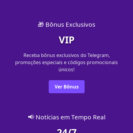
🎁 Bônus Exclusivos
VIP
Receba bônus exclusivos do Telegram,
promoções especiais e códigos promocionais
únicos!
Ver Bônus
📢 Notícias em Tempo Real
24/7