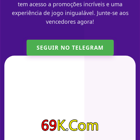
tem acesso a promoções incríveis e uma
experiência de jogo inigualável. Junte-se aos
vencedores agora!
SEGUIR NO TELEGRAM