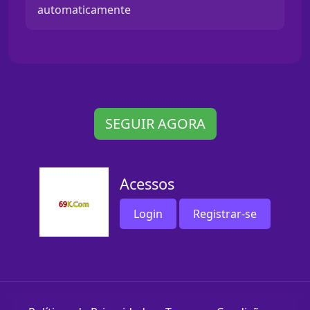
automaticamente
SEGUIR AGORA
Acessos
Login
Registrar-se