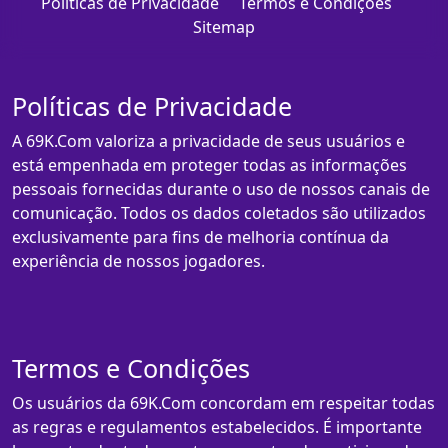
Políticas de Privacidade
Termos e Condições
Sitemap
Políticas de Privacidade
A 69K.Com valoriza a privacidade de seus usuários e
está empenhada em proteger todas as informações
pessoais fornecidas durante o uso de nossos canais de
comunicação. Todos os dados coletados são utilizados
exclusivamente para fins de melhoria contínua da
experiência de nossos jogadores.
Termos e Condições
Os usuários da 69K.Com concordam em respeitar todas
as regras e regulamentos estabelecidos. É importante