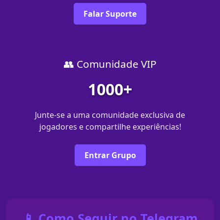
Falar Suporte
👥 Comunidade VIP
1000+
Junte-se a uma comunidade exclusiva de
jogadores e compartilhe experiências!
Entrar Grupo
📱 Como Seguir no Telegram