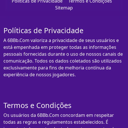
Políticas de Privacidade
Termos e Condições
Sitemap
Políticas de Privacidade
A 6BBb.Com valoriza a privacidade de seus usuários e
está empenhada em proteger todas as informações
pessoais fornecidas durante o uso de nossos canais de
comunicação. Todos os dados coletados são utilizados
exclusivamente para fins de melhoria contínua da
experiência de nossos jogadores.
Termos e Condições
Os usuários da 6BBb.Com concordam em respeitar
todas as regras e regulamentos estabelecidos. É