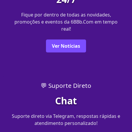
Fique por dentro de todas as novidades,
promoções e eventos da 6BBb.Com em tempo
real!
Ver Notícias
💬 Suporte Direto
Chat
Suporte direto via Telegram, respostas rápidas e
atendimento personalizado!