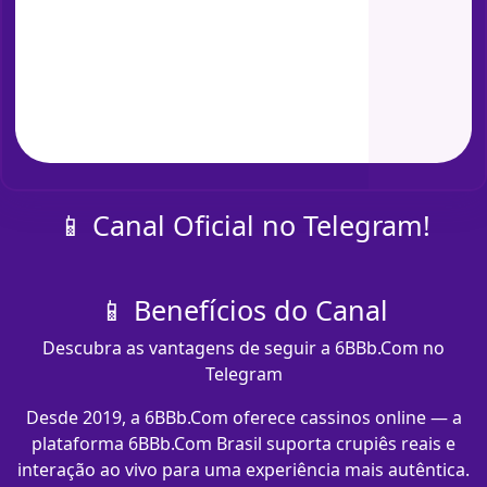
📱 Canal Oficial no Telegram!
📱 Benefícios do Canal
Descubra as vantagens de seguir a 6BBb.Com no
Telegram
Desde 2019, a 6BBb.Com oferece cassinos online — a
plataforma 6BBb.Com Brasil suporta crupiês reais e
interação ao vivo para uma experiência mais autêntica.