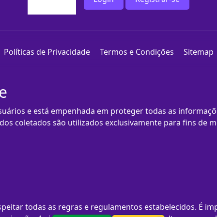
Políticas de Privacidade
Termos e Condições
Sitemap
de
usuários e está empenhada em proteger todas as informaçõ
os coletados são utilizados exclusivamente para fins de m
itar todas as regras e regulamentos estabelecidos. É imp