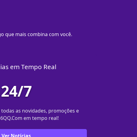
ogo que mais combina com você.
cias em Tempo Real
24/7
e todas as novidades, promoções e
 6QQ.Com em tempo real!
Ver Notícias