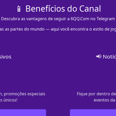
📱 Benefícios do Canal
Descubra as vantagens de seguir a 6QQ.Com no Telegram
s as partes do mundo — aqui você encontra o estilo de j
sivos
📢 Notí
m, promoções especiais
Fique por dentro d
s únicos!
eventos da