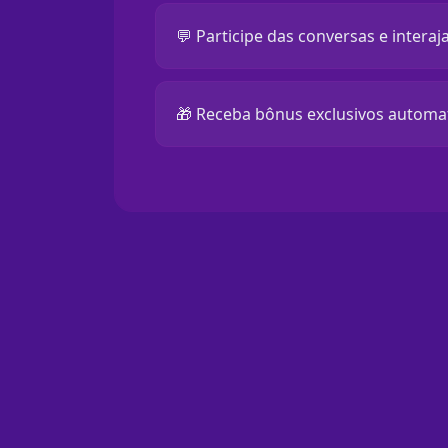
💬 Participe das conversas e interaj
🎁 Receba bônus exclusivos autom