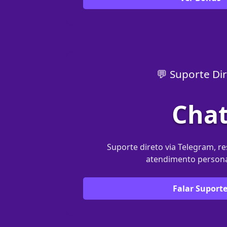
💬 Suporte Di
Cha
Suporte direto via Telegram, r
atendimento persona
Falar Suport