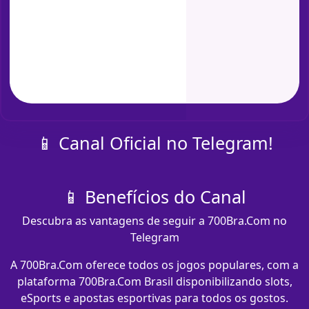
📱 Canal Oficial no Telegram!
📱 Benefícios do Canal
Descubra as vantagens de seguir a 700Bra.Com no
Telegram
A 700Bra.Com oferece todos os jogos populares, com a
plataforma 700Bra.Com Brasil disponibilizando slots,
eSports e apostas esportivas para todos os gostos.