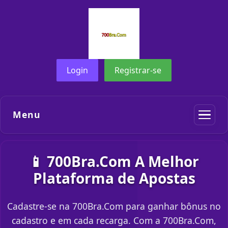
Login
Registrar-se
Menu
📱 700Bra.Com A Melhor
Plataforma de Apostas
Cadastre-se na 700Bra.Com para ganhar bônus no
cadastro e em cada recarga. Com a 700Bra.Com,