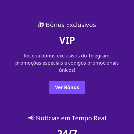
🎁 Bônus Exclusivos
VIP
Receba bônus exclusivos do Telegram,
promoções especiais e códigos promocionais
únicos!
Ver Bônus
📢 Notícias em Tempo Real
24/7