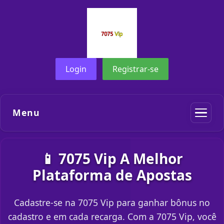
Login
Registrar-se
Menu
📱 7075 Vip A Melhor
Plataforma de Apostas
Cadastre-se na 7075 Vip para ganhar bônus no
cadastro e em cada recarga. Com a 7075 Vip, você