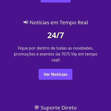
📢 Notícias em Tempo Real
24/7
Fique por dentro de todas as novidades,
promoções e eventos da 7075 Vip em tempo
real!
Ver Notícias
💬 Suporte Direto