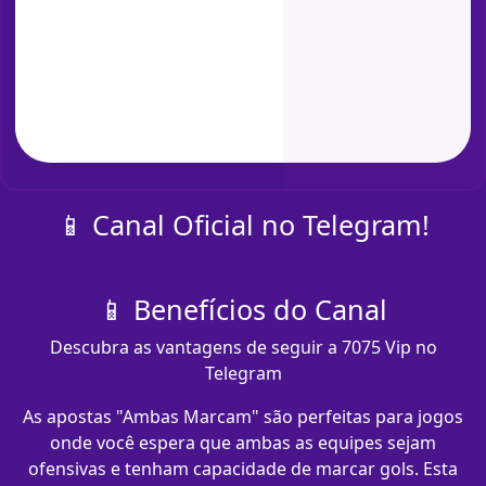
📱 Canal Oficial no Telegram!
📱 Benefícios do Canal
Descubra as vantagens de seguir a 7075 Vip no
Telegram
As apostas "Ambas Marcam" são perfeitas para jogos
onde você espera que ambas as equipes sejam
ofensivas e tenham capacidade de marcar gols. Esta