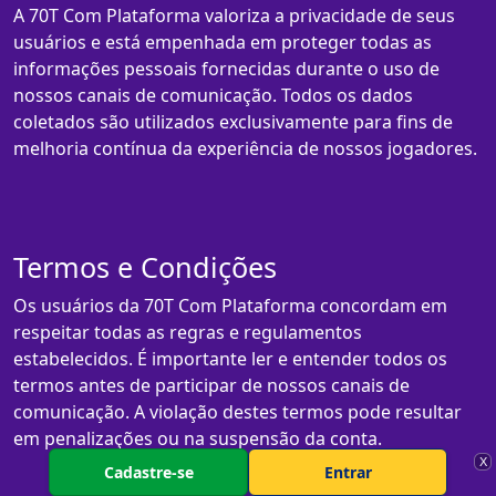
A 70T Com Plataforma valoriza a privacidade de seus
usuários e está empenhada em proteger todas as
informações pessoais fornecidas durante o uso de
nossos canais de comunicação. Todos os dados
coletados são utilizados exclusivamente para fins de
melhoria contínua da experiência de nossos jogadores.
Termos e Condições
Os usuários da 70T Com Plataforma concordam em
respeitar todas as regras e regulamentos
estabelecidos. É importante ler e entender todos os
termos antes de participar de nossos canais de
comunicação. A violação destes termos pode resultar
em penalizações ou na suspensão da conta.
X
Cadastre-se
Entrar