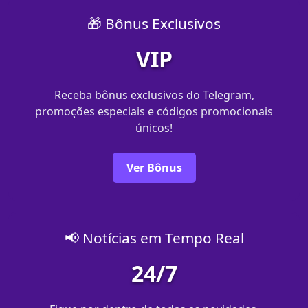
🎁 Bônus Exclusivos
VIP
Receba bônus exclusivos do Telegram,
promoções especiais e códigos promocionais
únicos!
Ver Bônus
📢 Notícias em Tempo Real
24/7