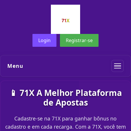
Login
Registrar-se
Menu
📱 71X A Melhor Plataforma
de Apostas
Cadastre-se na 71X para ganhar bônus no
cadastro e em cada recarga. Com a 71X, você tem