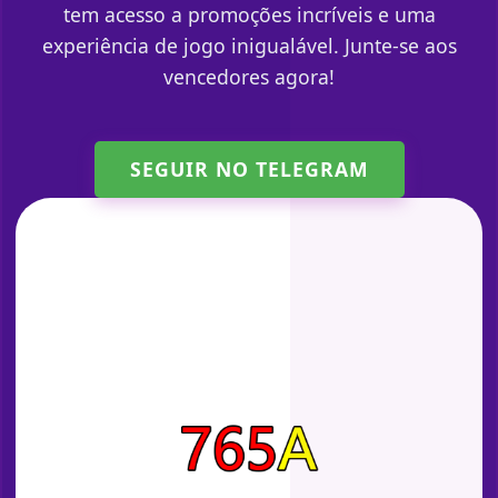
tem acesso a promoções incríveis e uma
experiência de jogo inigualável. Junte-se aos
vencedores agora!
SEGUIR NO TELEGRAM