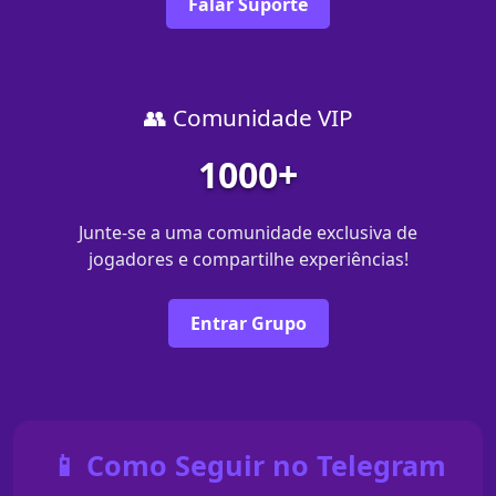
Falar Suporte
👥 Comunidade VIP
1000+
Junte-se a uma comunidade exclusiva de
jogadores e compartilhe experiências!
Entrar Grupo
📱 Como Seguir no Telegram