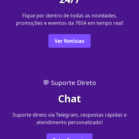
Fique por dentro de todas as novidades,
promoções e eventos da 765A em tempo real!
Ver Notícias
💬 Suporte Direto
Chat
Suporte direto via Telegram, respostas rápidas e
atendimento personalizado!