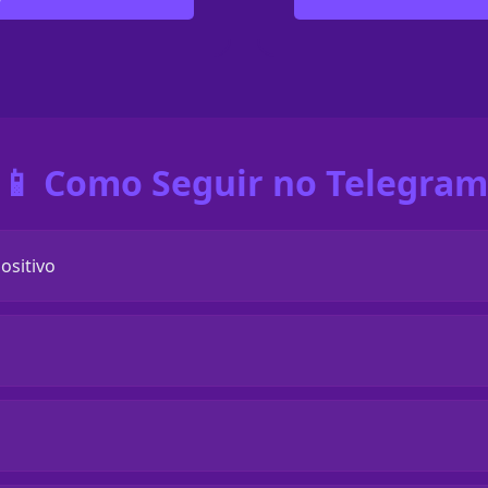
📱 Como Seguir no Telegram
ositivo