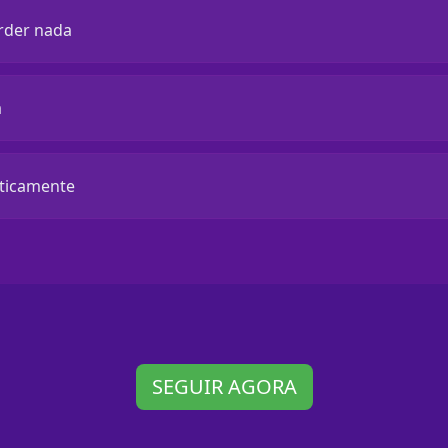
erder nada
a
aticamente
SEGUIR AGORA