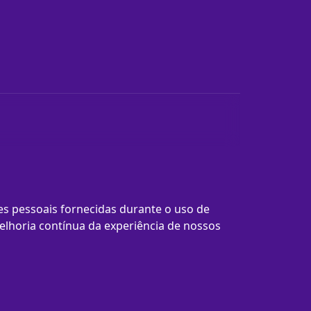
es pessoais fornecidas durante o uso de
elhoria contínua da experiência de nossos