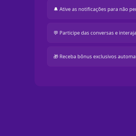
🔔 Ative as notificações para não p
💬 Participe das conversas e interaj
🎁 Receba bônus exclusivos autom