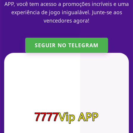
APP, você tem acesso a promoções incríveis e uma
experiência de jogo inigualável. Junte-se aos
vencedores agora!
SEGUIR NO TELEGRAM