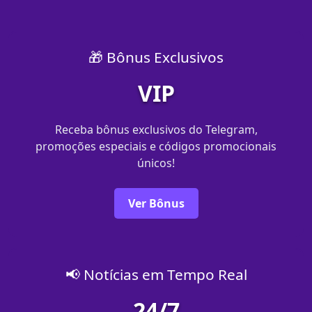
🎁 Bônus Exclusivos
VIP
Receba bônus exclusivos do Telegram,
promoções especiais e códigos promocionais
únicos!
Ver Bônus
📢 Notícias em Tempo Real
24/7