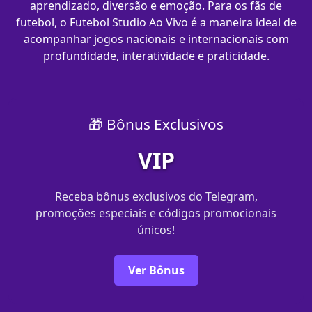
aprendizado, diversão e emoção. Para os fãs de
futebol, o Futebol Studio Ao Vivo é a maneira ideal de
acompanhar jogos nacionais e internacionais com
profundidade, interatividade e praticidade.
🎁 Bônus Exclusivos
VIP
Receba bônus exclusivos do Telegram,
promoções especiais e códigos promocionais
únicos!
Ver Bônus