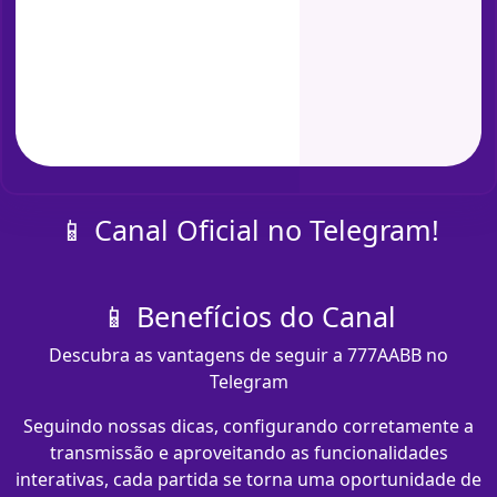
📱 Canal Oficial no Telegram!
📱 Benefícios do Canal
Descubra as vantagens de seguir a 777AABB no
Telegram
Seguindo nossas dicas, configurando corretamente a
transmissão e aproveitando as funcionalidades
interativas, cada partida se torna uma oportunidade de