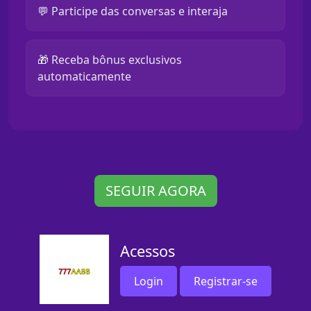
💬 Participe das conversas e interaja
🎁 Receba bônus exclusivos
automaticamente
SEGUIR AGORA
Acessos
Login
Registrar-se