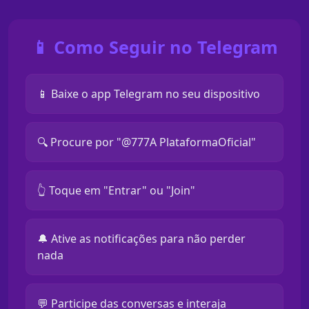
📱 Como Seguir no Telegram
📱 Baixe o app Telegram no seu dispositivo
🔍 Procure por "@777A PlataformaOficial"
👆 Toque em "Entrar" ou "Join"
🔔 Ative as notificações para não perder
nada
💬 Participe das conversas e interaja