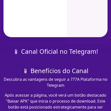
📱 Canal Oficial no Telegram!
📱 Benefícios do Canal
Descubra as vantagens de seguir a 777A Plataforma no
Telegram
Após acessar a página, você verá um botão destacado
"Baixar APK" que inicia o processo de download. Este
botão está posicionado estrategicamente para ser