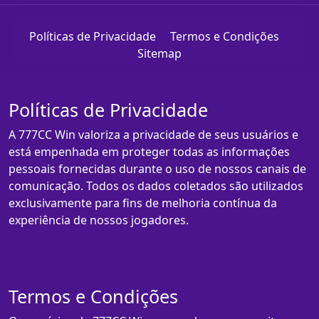
Políticas de Privacidade
Termos e Condições
Sitemap
Políticas de Privacidade
A 777CC Win valoriza a privacidade de seus usuários e
está empenhada em proteger todas as informações
pessoais fornecidas durante o uso de nossos canais de
comunicação. Todos os dados coletados são utilizados
exclusivamente para fins de melhoria contínua da
experiência de nossos jogadores.
Termos e Condições