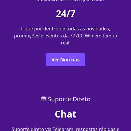
24/7
Fique por dentro de todas as novidades,
promoções e eventos da 777CC Win em tempo
real!
Ver Notícias
💬 Suporte Direto
Chat
Suporte direto via Telegram, respostas rápidas e