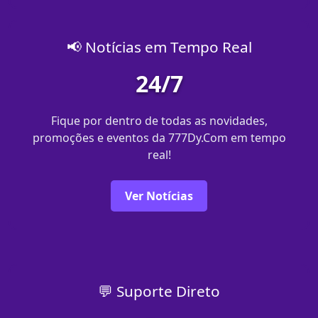
📢 Notícias em Tempo Real
24/7
Fique por dentro de todas as novidades,
promoções e eventos da 777Dy.Com em tempo
real!
Ver Notícias
💬 Suporte Direto