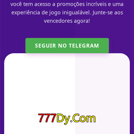
você tem acesso a promoções incríveis e uma
experiência de jogo inigualável. Junte-se aos
vencedores agora!
SEGUIR NO TELEGRAM