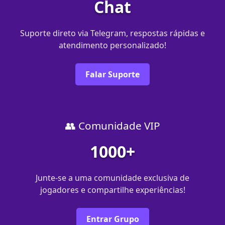
Chat
Suporte direto via Telegram, respostas rápidas e
atendimento personalizado!
Falar Suporte
👥 Comunidade VIP
1000+
Junte-se a uma comunidade exclusiva de
jogadores e compartilhe experiências!
Entrar Grupo