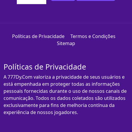
Políticas de Privacidade
Termos e Condições
Sitemap
Políticas de Privacidade
A 777Dy.Com valoriza a privacidade de seus usuários e
está empenhada em proteger todas as informações
pessoais fornecidas durante o uso de nossos canais de
comunicação. Todos os dados coletados são utilizados
exclusivamente para fins de melhoria contínua da
experiência de nossos jogadores.