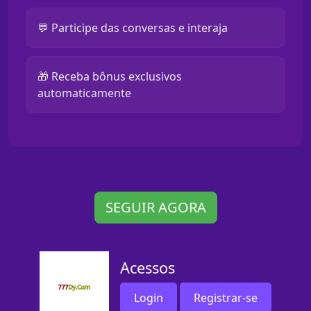
💬 Participe das conversas e interaja
🎁 Receba bônus exclusivos
automaticamente
SEGUIR AGORA
Acessos
Login
Registrar-se