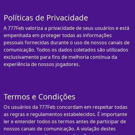
Políticas de Privacidade
A 777Feb valoriza a privacidade de seus usuários e está
empenhada em proteger todas as informações
pessoais fornecidas durante o uso de nossos canais de
comunicação. Todos os dados coletados são utilizados
exclusivamente para fins de melhoria contínua da
experiência de nossos jogadores.
Termos e Condições
Os usuários da 777Feb concordam em respeitar todas
as regras e regulamentos estabelecidos. É importante
ler e entender todos os termos antes de participar de
nossos canais de comunicação. A violação destes