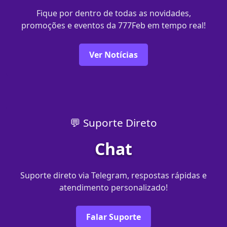
Fique por dentro de todas as novidades,
promoções e eventos da 777Feb em tempo real!
Ver Notícias
💬 Suporte Direto
Chat
Suporte direto via Telegram, respostas rápidas e
atendimento personalizado!
Falar Suporte