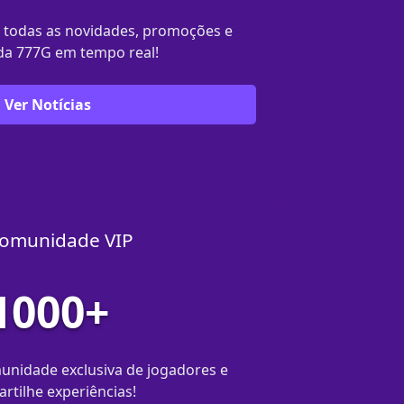
e todas as novidades, promoções e
da 777G em tempo real!
Ver Notícias
Comunidade VIP
1000+
unidade exclusiva de jogadores e
rtilhe experiências!