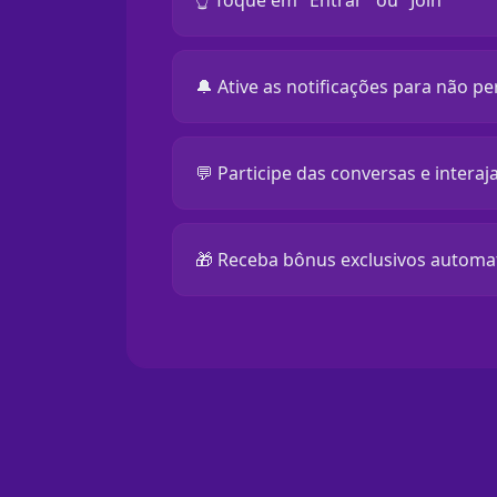
👆 Toque em "Entrar" ou "Join"
🔔 Ative as notificações para não p
💬 Participe das conversas e interaj
🎁 Receba bônus exclusivos autom