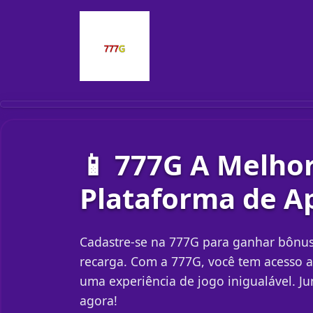
📱 777G A Melho
Plataforma de A
Cadastre-se na 777G para ganhar bônus
recarga. Com a 777G, você tem acesso a
uma experiência de jogo inigualável. J
agora!