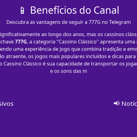
📱 Benefícios do Canal
Descubra as vantagens de seguir a 777G no Telegram
significativamente ao longo dos anos, mas os cassinos cláss
s-chave
777G
, a categoria "Cassino Clássico" apresenta um
recendo uma experiência de jogo que combina tradição e emo
tão atraente, os jogos mais populares incluídos e dicas pa
Cassino Clássico é sua capacidade de transportar os joga
e os sons das m
sivos
📢 Notí