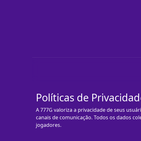
Políticas de Privacida
A 777G valoriza a privacidade de seus usuá
canais de comunicação. Todos os dados cole
jogadores.