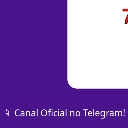
📱 Canal Oficial no Telegram!