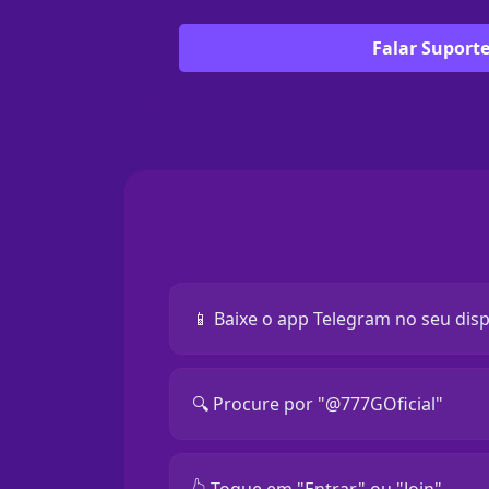
Falar Suport
📱 Baixe o app Telegram no seu disp
🔍 Procure por "@777GOficial"