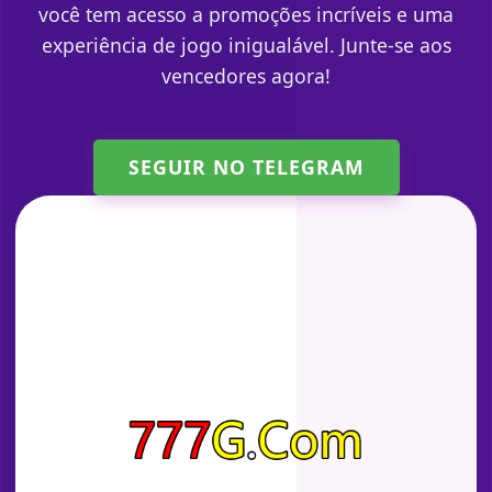
você tem acesso a promoções incríveis e uma
experiência de jogo inigualável. Junte-se aos
vencedores agora!
SEGUIR NO TELEGRAM