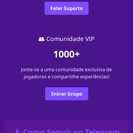
Falar Suporte
👥 Comunidade VIP
1000+
Junte-se a uma comunidade exclusiva de
jogadores e compartilhe experiências!
Entrar Grupo
📱 Como Seguir no Telegram