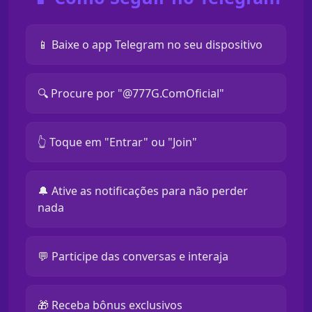
📱 Baixe o app Telegram no seu dispositivo
🔍 Procure por "@777G.ComOficial"
👆 Toque em "Entrar" ou "Join"
🔔 Ative as notificações para não perder
nada
💬 Participe das conversas e interaja
🎁 Receba bônus exclusivos