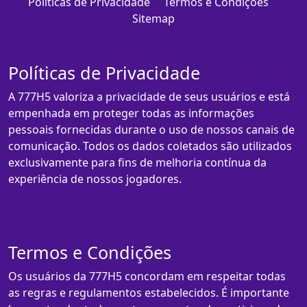
Políticas de Privacidade
Termos e Condições
Sitemap
Políticas de Privacidade
A 777H5 valoriza a privacidade de seus usuários e está
empenhada em proteger todas as informações
pessoais fornecidas durante o uso de nossos canais de
comunicação. Todos os dados coletados são utilizados
exclusivamente para fins de melhoria contínua da
experiência de nossos jogadores.
Termos e Condições
Os usuários da 777H5 concordam em respeitar todas
as regras e regulamentos estabelecidos. É importante