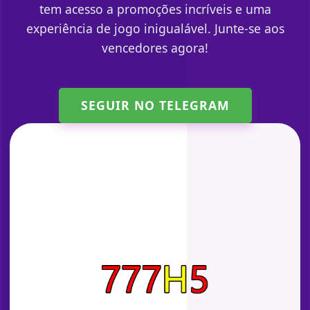
tem acesso a promoções incríveis e uma
experiência de jogo inigualável. Junte-se aos
vencedores agora!
SEGUIR NO TELEGRAM