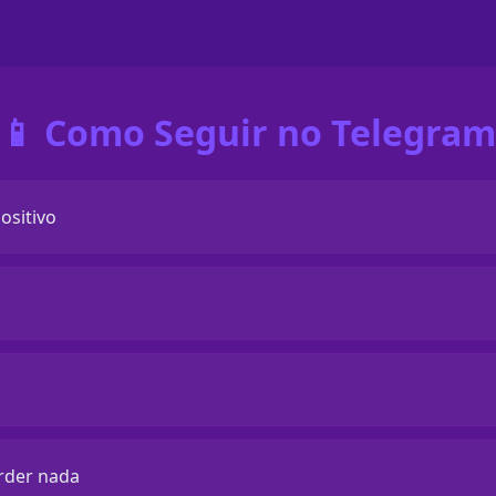
📱 Como Seguir no Telegram
ositivo
erder nada