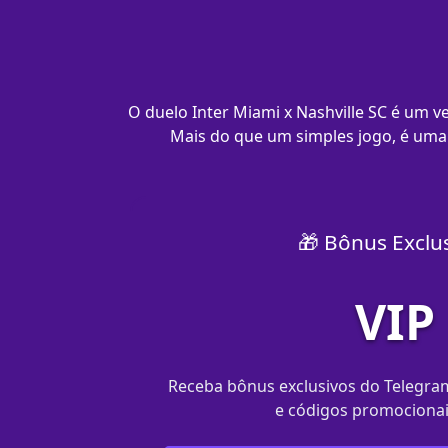
O duelo Inter Miami x Nashville SC é um v
Mais do que um simples jogo, é uma
🎁 Bônus Exclu
VIP
Receba bônus exclusivos do Telegra
e códigos promocionai