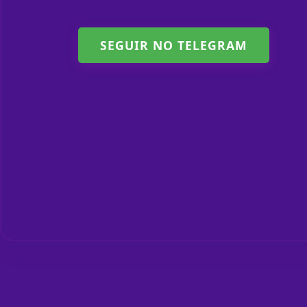
SEGUIR NO TELEGRAM