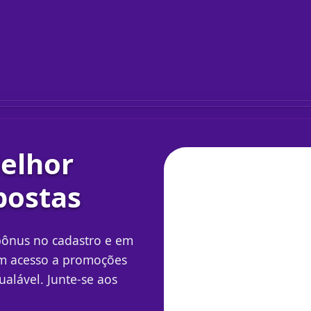
Melhor
postas
bônus no cadastro e em
em acesso a promoções
ualável. Junte-se aos