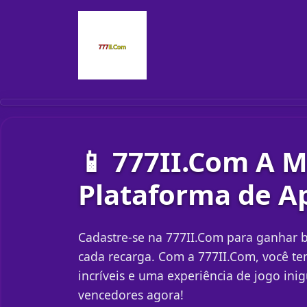
📱 777II.Com A 
Plataforma de A
Cadastre-se na 777II.Com para ganhar 
cada recarga. Com a 777II.Com, você t
incríveis e uma experiência de jogo inig
vencedores agora!