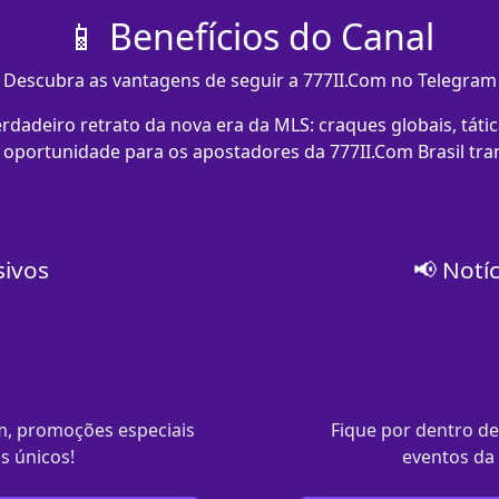
📱 Benefícios do Canal
Descubra as vantagens de seguir a 777II.Com no Telegram
erdadeiro retrato da nova era da MLS: craques globais, táti
 oportunidade para os apostadores da 777II.Com Brasil t
sivos
📢 Notí
m, promoções especiais
Fique por dentro d
s únicos!
eventos da