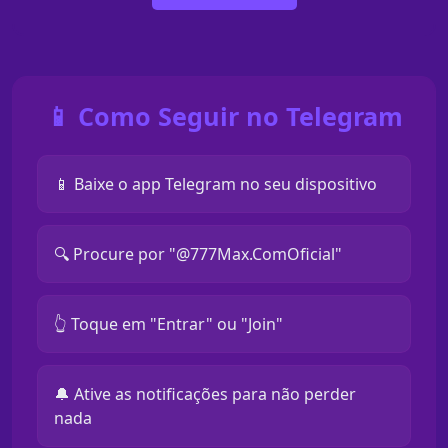
📱 Como Seguir no Telegram
📱 Baixe o app Telegram no seu dispositivo
🔍 Procure por "@777Max.ComOficial"
👆 Toque em "Entrar" ou "Join"
🔔 Ative as notificações para não perder
nada