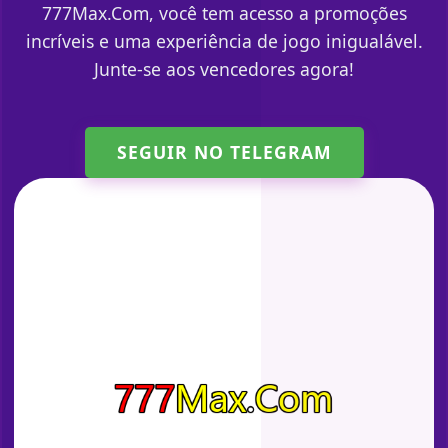
777Max.Com, você tem acesso a promoções
incríveis e uma experiência de jogo inigualável.
Junte-se aos vencedores agora!
SEGUIR NO TELEGRAM