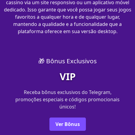
cassino via um site responsivo ou um aplicativo móvel
dedicado. Isso garante que você possa jogar seus jogos
favoritos a qualquer hora e de qualquer lugar,
mantendo a qualidade e a funcionalidade que a
plataforma oferece em sua versão desktop.
🎁 Bônus Exclusivos
VIP
Receba bônus exclusivos do Telegram,
promoções especiais e códigos promocionais
únicos!
Ver Bônus