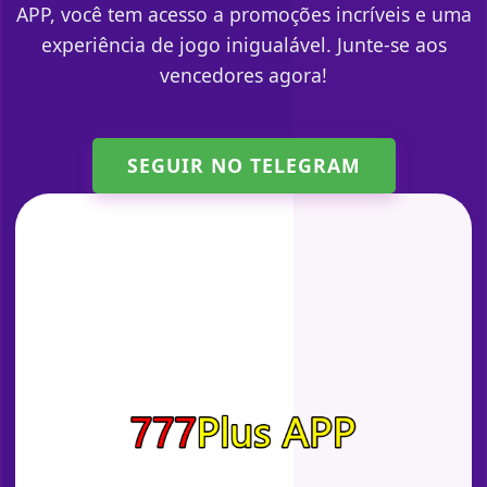
APP, você tem acesso a promoções incríveis e uma
experiência de jogo inigualável. Junte-se aos
vencedores agora!
SEGUIR NO TELEGRAM