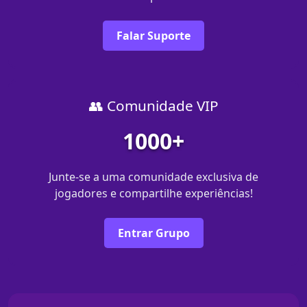
Falar Suporte
👥 Comunidade VIP
1000+
Junte-se a uma comunidade exclusiva de
jogadores e compartilhe experiências!
Entrar Grupo