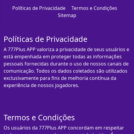
Políticas de Privacidade
Termos e Condições
Sitemap
Políticas de Privacidade
A 777Plus APP valoriza a privacidade de seus usuários e
está empenhada em proteger todas as informações
pessoais fornecidas durante o uso de nossos canais de
comunicação. Todos os dados coletados são utilizados
exclusivamente para fins de melhoria contínua da
experiência de nossos jogadores.
Termos e Condições
Os usuários da 777Plus APP concordam em respeitar