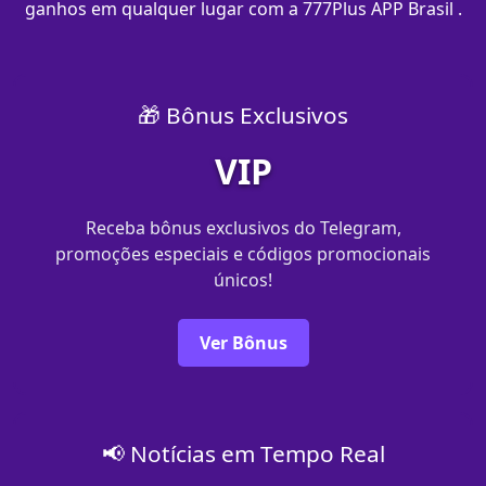
ganhos em qualquer lugar com a 777Plus APP Brasil .
🎁 Bônus Exclusivos
VIP
Receba bônus exclusivos do Telegram,
promoções especiais e códigos promocionais
únicos!
Ver Bônus
📢 Notícias em Tempo Real