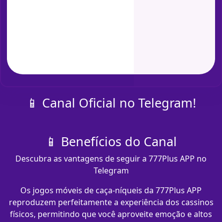
📱 Canal Oficial no Telegram!
📱 Benefícios do Canal
Descubra as vantagens de seguir a 777Plus APP no
Telegram
Os jogos móveis de caça-níqueis da 777Plus APP
reproduzem perfeitamente a experiência dos cassinos
físicos, permitindo que você aproveite emoção e altos