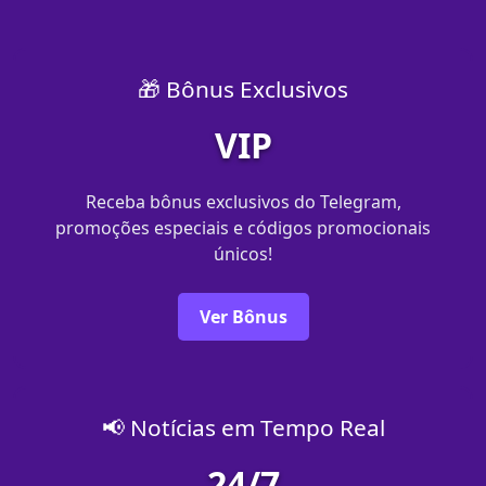
🎁 Bônus Exclusivos
VIP
Receba bônus exclusivos do Telegram,
promoções especiais e códigos promocionais
únicos!
Ver Bônus
📢 Notícias em Tempo Real
24/7