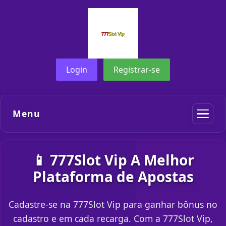
Login
Registrar-se
Menu
📱 777Slot Vip A Melhor
Plataforma de Apostas
Cadastre-se na 777Slot Vip para ganhar bônus no
cadastro e em cada recarga. Com a 777Slot Vip,