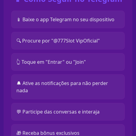
📱 Baixe o app Telegram no seu dispositivo
🔍 Procure por "@777Slot VipOficial"
👆 Toque em "Entrar" ou "Join"
🔔 Ative as notificações para não perder
nada
💬 Participe das conversas e interaja
🎁 Receba bônus exclusivos