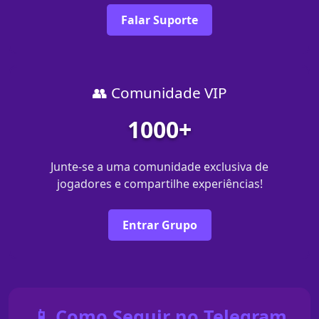
Falar Suporte
👥 Comunidade VIP
1000+
Junte-se a uma comunidade exclusiva de
jogadores e compartilhe experiências!
Entrar Grupo
📱 Como Seguir no Telegram