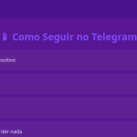
📱 Como Seguir no Telegram
ositivo
erder nada