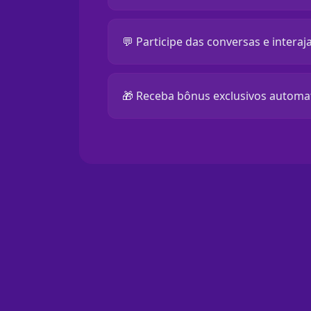
💬 Participe das conversas e interaj
🎁 Receba bônus exclusivos autom