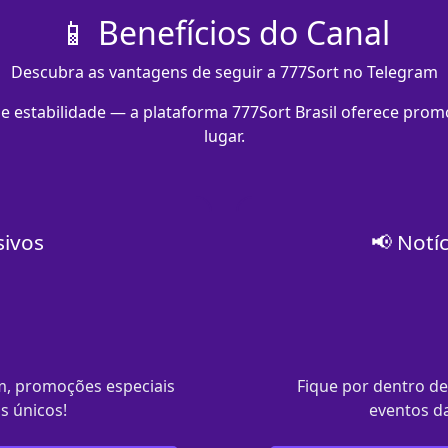
📱 Benefícios do Canal
Descubra as vantagens de seguir a 777Sort no Telegram
e estabilidade — a plataforma 777Sort Brasil oferece promo
lugar.
sivos
📢 Notí
m, promoções especiais
Fique por dentro d
s únicos!
eventos d