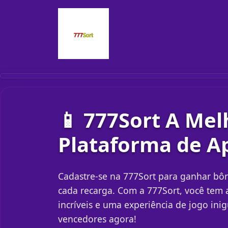
📱 777Sort A Mel
Plataforma de A
Cadastre-se na 777Sort para ganhar bô
cada recarga. Com a 777Sort, você tem
incríveis e uma experiência de jogo inig
vencedores agora!