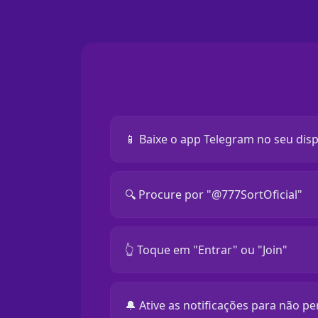
📱 Baixe o app Telegram no seu disp
🔍 Procure por "@777SortOficial"
👆 Toque em "Entrar" ou "Join"
🔔 Ative as notificações para não p