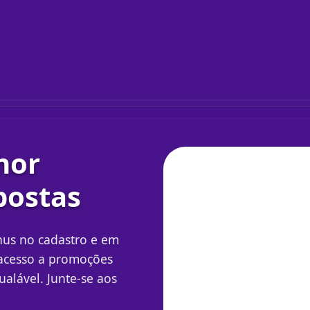
hor
postas
nus no cadastro e em
 acesso a promoções
ualável. Junte-se aos