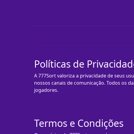
Políticas de Privacida
A 777Sort valoriza a privacidade de seus u
nossos canais de comunicação. Todos os dad
jogadores.
Termos e Condições