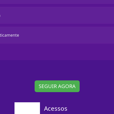
a
aticamente
SEGUIR AGORA
Acessos