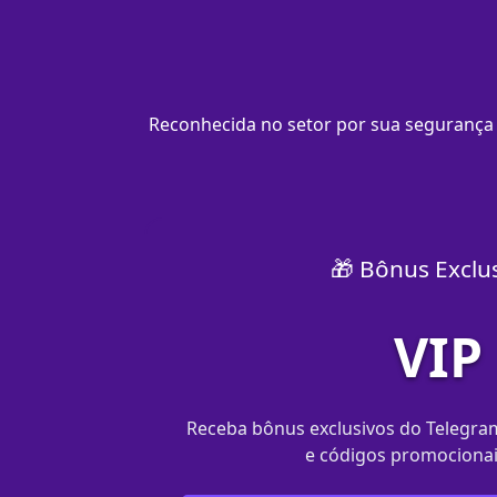
Reconhecida no setor por sua segurança 
🎁 Bônus Exclu
VIP
Receba bônus exclusivos do Telegra
e códigos promocionai