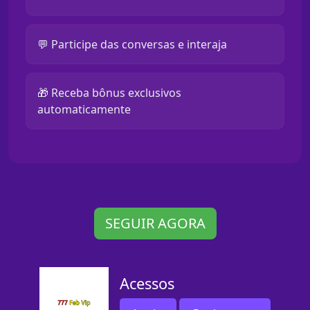
💬 Participe das conversas e interaja
🎁 Receba bônus exclusivos
automaticamente
SEGUIR AGORA
Acessos