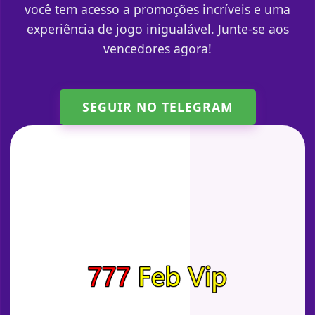
você tem acesso a promoções incríveis e uma
experiência de jogo inigualável. Junte-se aos
vencedores agora!
SEGUIR NO TELEGRAM