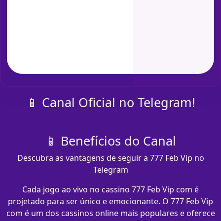
📱 Canal Oficial no Telegram!
📱 Benefícios do Canal
Descubra as vantagens de seguir a 777 Feb Vip no
Telegram
Cada jogo ao vivo no cassino 777 Feb Vip com​ é
projetado para ser único e emocionante. O 777 Feb Vip
com​ é um dos cassinos online mais populares e oferece