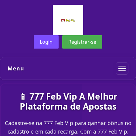
Login
Registrar-se
Menu
📱 777 Feb Vip A Melhor
Plataforma de Apostas
Cadastre-se na 777 Feb Vip para ganhar bônus no
cadastro e em cada recarga. Com a 777 Feb Vip,