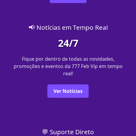
📢 Notícias em Tempo Real
24/7
Fique por dentro de todas as novidades,
promoções e eventos da 777 Feb Vip em tempo
real!
Ver Notícias
💬 Suporte Direto