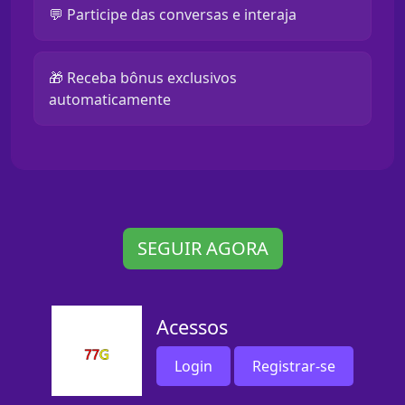
💬 Participe das conversas e interaja
🎁 Receba bônus exclusivos
automaticamente
SEGUIR AGORA
Acessos
Login
Registrar-se