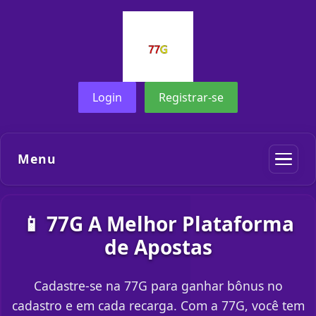
Login
Registrar-se
Menu
📱 77G A Melhor Plataforma
de Apostas
Cadastre-se na 77G para ganhar bônus no
cadastro e em cada recarga. Com a 77G, você tem