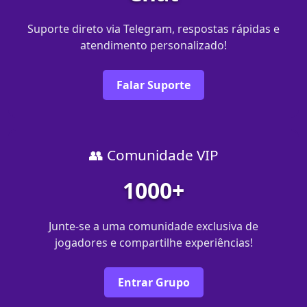
Suporte direto via Telegram, respostas rápidas e
atendimento personalizado!
Falar Suporte
👥 Comunidade VIP
1000+
Junte-se a uma comunidade exclusiva de
jogadores e compartilhe experiências!
Entrar Grupo