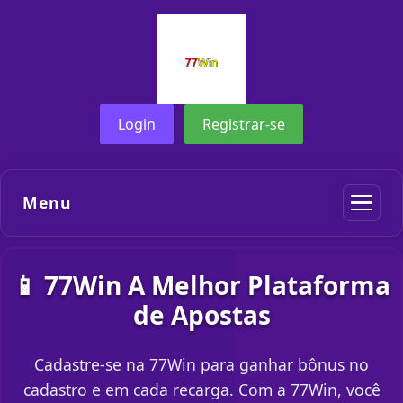
Login
Registrar-se
Menu
📱 77Win A Melhor Plataforma
de Apostas
Cadastre-se na 77Win para ganhar bônus no
cadastro e em cada recarga. Com a 77Win, você