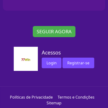
SEGUIR AGORA
Acessos
Login
Registrar-se
Políticas de Privacidade
Termos e Condições
Sitemap