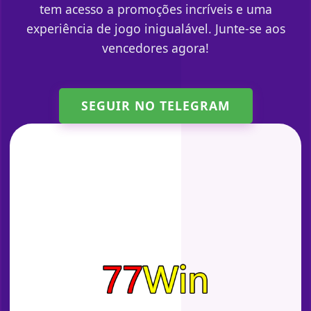
tem acesso a promoções incríveis e uma
experiência de jogo inigualável. Junte-se aos
vencedores agora!
SEGUIR NO TELEGRAM