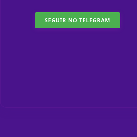
SEGUIR NO TELEGRAM