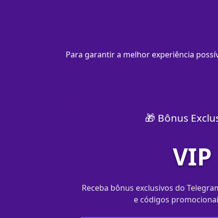
Para garantir a melhor experiência poss
🎁 Bônus Exclu
VIP
Receba bônus exclusivos do Telegra
e códigos promocionai