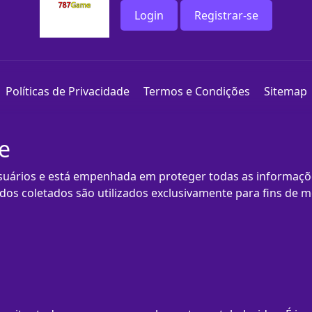
Login
Registrar-se
Políticas de Privacidade
Termos e Condições
Sitemap
de
usuários e está empenhada em proteger todas as informaçõ
os coletados são utilizados exclusivamente para fins de m