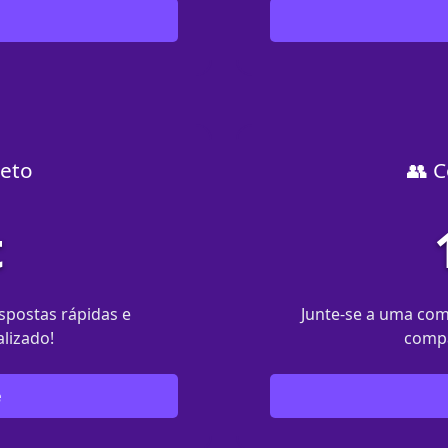
reto
👥 
t
espostas rápidas e
Junte-se a uma com
lizado!
compa
e