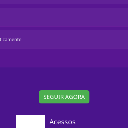
a
aticamente
SEGUIR AGORA
Acessos