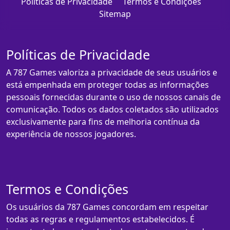
Políticas de Privacidade
Termos e Condições
Sitemap
Políticas de Privacidade
A 787 Games valoriza a privacidade de seus usuários e
está empenhada em proteger todas as informações
pessoais fornecidas durante o uso de nossos canais de
comunicação. Todos os dados coletados são utilizados
exclusivamente para fins de melhoria contínua da
experiência de nossos jogadores.
Termos e Condições
Os usuários da 787 Games concordam em respeitar
todas as regras e regulamentos estabelecidos. É