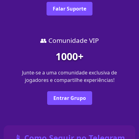
Falar Suporte
👥 Comunidade VIP
1000+
Junte-se a uma comunidade exclusiva de
jogadores e compartilhe experiências!
Entrar Grupo
📱 Como Seguir no Telegram