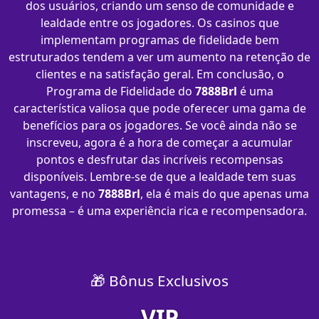
dos usuários, criando um senso de comunidade e
lealdade entre os jogadores. Os casinos que
implementam programas de fidelidade bem
estruturados tendem a ver um aumento na retenção de
clientes e na satisfação geral. Em conclusão, o
Programa de Fidelidade do
7888Brl
é uma
característica valiosa que pode oferecer uma gama de
benefícios para os jogadores. Se você ainda não se
inscreveu, agora é a hora de começar a acumular
pontos e desfrutar das incríveis recompensas
disponíveis. Lembre-se de que a lealdade tem suas
vantagens, e no
7888Brl
, ela é mais do que apenas uma
promessa – é uma experiência rica e recompensadora.
🎁 Bônus Exclusivos
VIP