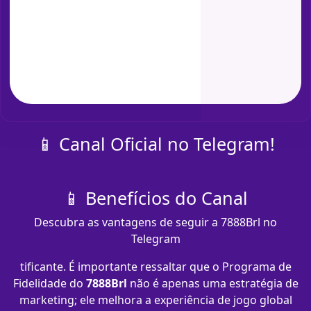
📱 Canal Oficial no Telegram!
📱 Benefícios do Canal
Descubra as vantagens de seguir a 7888Brl no
Telegram
tificante. É importante ressaltar que o Programa de
Fidelidade do
7888Brl
não é apenas uma estratégia de
marketing; ele melhora a experiência de jogo global