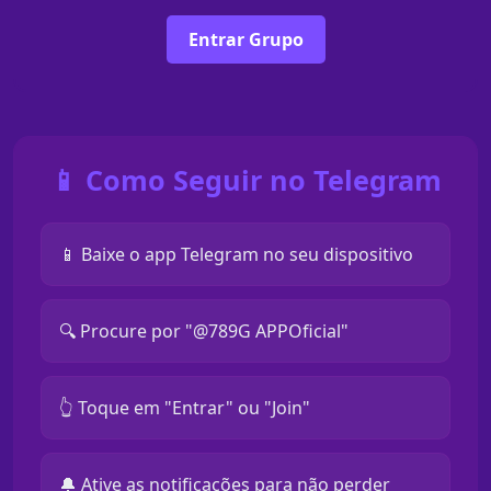
Entrar Grupo
📱 Como Seguir no Telegram
📱 Baixe o app Telegram no seu dispositivo
🔍 Procure por "@789G APPOficial"
👆 Toque em "Entrar" ou "Join"
🔔 Ative as notificações para não perder