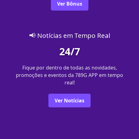
Ver Bônus
📢 Notícias em Tempo Real
24/7
Fique por dentro de todas as novidades,
promoções e eventos da 789G APP em tempo
real!
Ver Notícias