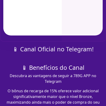
📱 Canal Oficial no Telegram!
📱 Benefícios do Canal
Descubra as vantagens de seguir a 789G APP no
Telegram
O bônus de recarga de 15% oferece valor adicional
significativamente maior que o nível Bronze,
maximizando ainda mais o poder de compra do seu