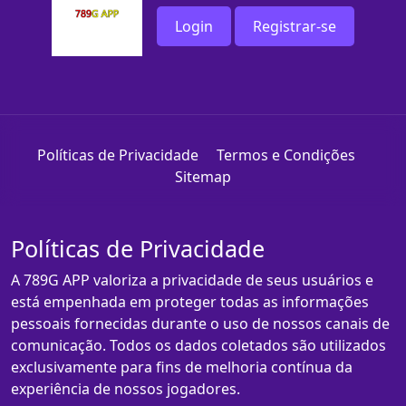
Login
Registrar-se
Políticas de Privacidade
Termos e Condições
Sitemap
Políticas de Privacidade
A 789G APP valoriza a privacidade de seus usuários e
está empenhada em proteger todas as informações
pessoais fornecidas durante o uso de nossos canais de
comunicação. Todos os dados coletados são utilizados
exclusivamente para fins de melhoria contínua da
experiência de nossos jogadores.