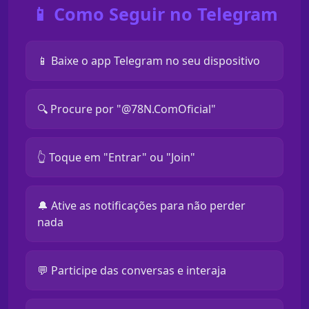
📱 Como Seguir no Telegram
📱 Baixe o app Telegram no seu dispositivo
🔍 Procure por "@78N.ComOficial"
👆 Toque em "Entrar" ou "Join"
🔔 Ative as notificações para não perder
nada
💬 Participe das conversas e interaja