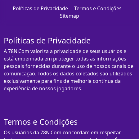
Políticas de Privacidade
Termos e Condições
Sitemap
Políticas de Privacidade
A 78N.Com valoriza a privacidade de seus usuários e
está empenhada em proteger todas as informações
pessoais fornecidas durante o uso de nossos canais de
comunicação. Todos os dados coletados são utilizados
exclusivamente para fins de melhoria contínua da
experiência de nossos jogadores.
Termos e Condições
Os usuários da 78N.Com concordam em respeitar