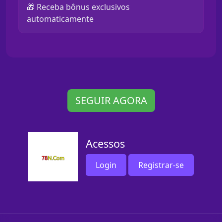
🎁 Receba bônus exclusivos
automaticamente
SEGUIR AGORA
Acessos
Login
Registrar-se