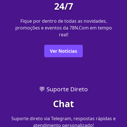
24/7
Fique por dentro de todas as novidades,
promoções e eventos da 78N.Com em tempo
real!
Ver Notícias
💬 Suporte Direto
Chat
Suporte direto via Telegram, respostas rápidas e
atendimento personalizado!