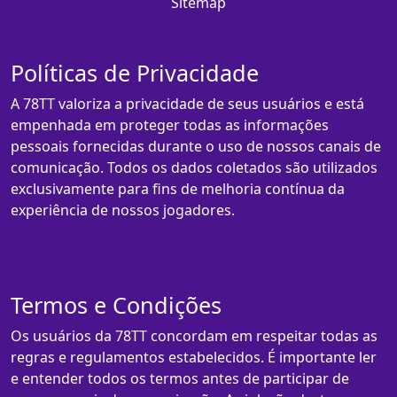
Sitemap
Políticas de Privacidade
A 78TT valoriza a privacidade de seus usuários e está
empenhada em proteger todas as informações
pessoais fornecidas durante o uso de nossos canais de
comunicação. Todos os dados coletados são utilizados
exclusivamente para fins de melhoria contínua da
experiência de nossos jogadores.
Termos e Condições
Os usuários da 78TT concordam em respeitar todas as
regras e regulamentos estabelecidos. É importante ler
e entender todos os termos antes de participar de