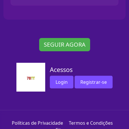
SEGUIR AGORA
Acessos
Login
Registrar-se
Políticas de Privacidade
Termos e Condições