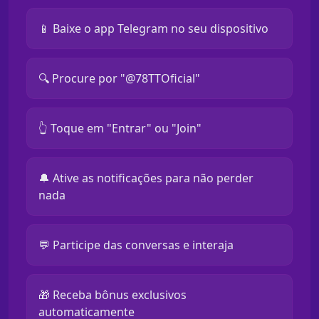
📱 Baixe o app Telegram no seu dispositivo
🔍 Procure por "@78TTOficial"
👆 Toque em "Entrar" ou "Join"
🔔 Ative as notificações para não perder
nada
💬 Participe das conversas e interaja
🎁 Receba bônus exclusivos
automaticamente