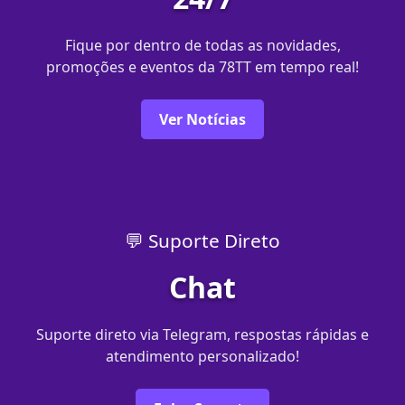
Fique por dentro de todas as novidades,
promoções e eventos da 78TT em tempo real!
Ver Notícias
💬 Suporte Direto
Chat
Suporte direto via Telegram, respostas rápidas e
atendimento personalizado!