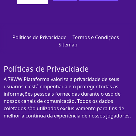
Políticas de Privacidade
Termos e Condições
Sitemap
Políticas de Privacidade
A 78WW Plataforma valoriza a privacidade de seus
usuários e está empenhada em proteger todas as
informações pessoais fornecidas durante o uso de
nossos canais de comunicação. Todos os dados
coletados são utilizados exclusivamente para fins de
melhoria contínua da experiência de nossos jogadores.