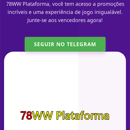
78WW Plataforma, você tem acesso a promoções
incríveis e uma experiência de jogo inigualável.
Junte-se aos vencedores agora!
SEGUIR NO TELEGRAM