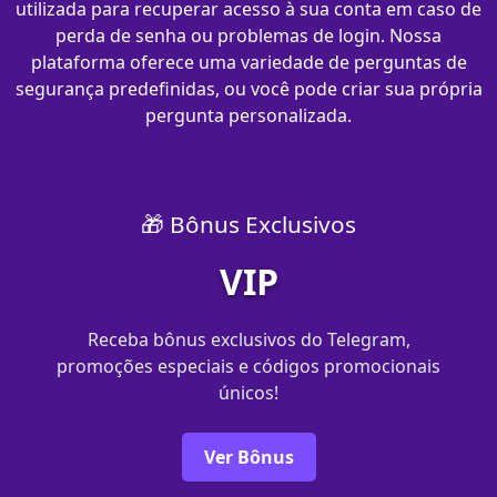
utilizada para recuperar acesso à sua conta em caso de
perda de senha ou problemas de login. Nossa
plataforma oferece uma variedade de perguntas de
segurança predefinidas, ou você pode criar sua própria
pergunta personalizada.
🎁 Bônus Exclusivos
VIP
Receba bônus exclusivos do Telegram,
promoções especiais e códigos promocionais
únicos!
Ver Bônus