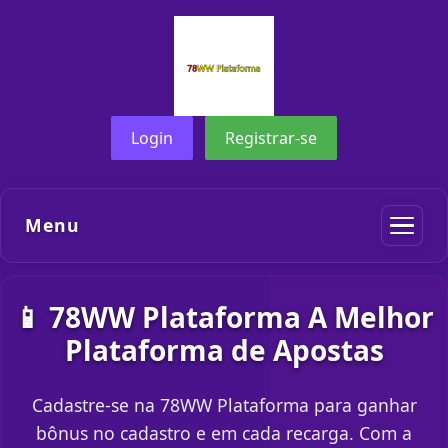
Login
Registrar-se
Menu
📱 78WW Plataforma A Melhor
Plataforma de Apostas
Cadastre-se na 78WW Plataforma para ganhar
bônus no cadastro e em cada recarga. Com a