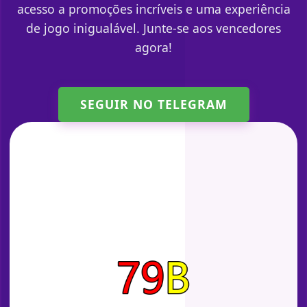
acesso a promoções incríveis e uma experiência
de jogo inigualável. Junte-se aos vencedores
agora!
SEGUIR NO TELEGRAM