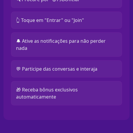
👆 Toque em "Entrar" ou "Join"
🔔 Ative as notificações para não perder
nada
💬 Participe das conversas e interaja
🎁 Receba bônus exclusivos
automaticamente