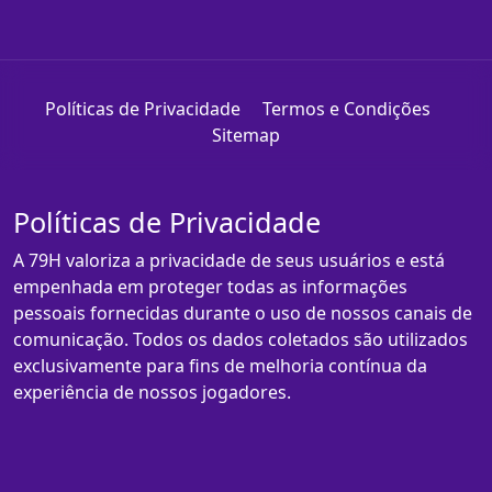
Políticas de Privacidade
Termos e Condições
Sitemap
Políticas de Privacidade
A 79H valoriza a privacidade de seus usuários e está
empenhada em proteger todas as informações
pessoais fornecidas durante o uso de nossos canais de
comunicação. Todos os dados coletados são utilizados
exclusivamente para fins de melhoria contínua da
experiência de nossos jogadores.