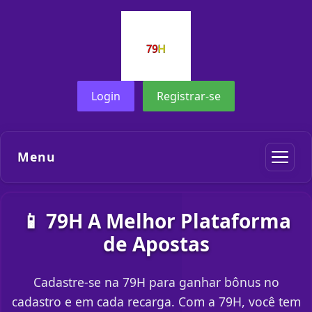
Login
Registrar-se
Menu
📱 79H A Melhor Plataforma
de Apostas
Cadastre-se na 79H para ganhar bônus no
cadastro e em cada recarga. Com a 79H, você tem