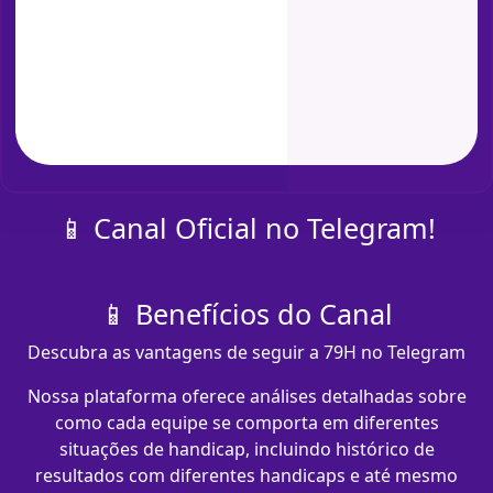
📱 Canal Oficial no Telegram!
📱 Benefícios do Canal
Descubra as vantagens de seguir a 79H no Telegram
Nossa plataforma oferece análises detalhadas sobre
como cada equipe se comporta em diferentes
situações de handicap, incluindo histórico de
resultados com diferentes handicaps e até mesmo