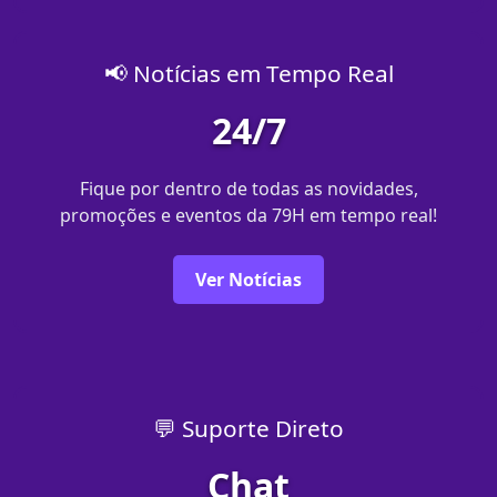
📢 Notícias em Tempo Real
24/7
Fique por dentro de todas as novidades,
promoções e eventos da 79H em tempo real!
Ver Notícias
💬 Suporte Direto
Chat