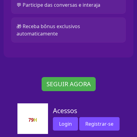
💬 Participe das conversas e interaja
🎁 Receba bônus exclusivos
automaticamente
SEGUIR AGORA
Acessos
Login
Registrar-se