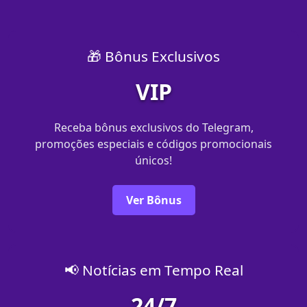
🎁 Bônus Exclusivos
VIP
Receba bônus exclusivos do Telegram,
promoções especiais e códigos promocionais
únicos!
Ver Bônus
📢 Notícias em Tempo Real
24/7