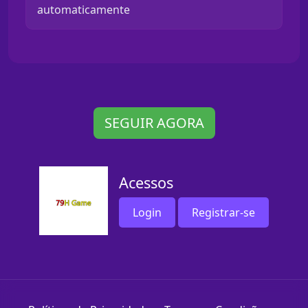
automaticamente
SEGUIR AGORA
Acessos
Login
Registrar-se