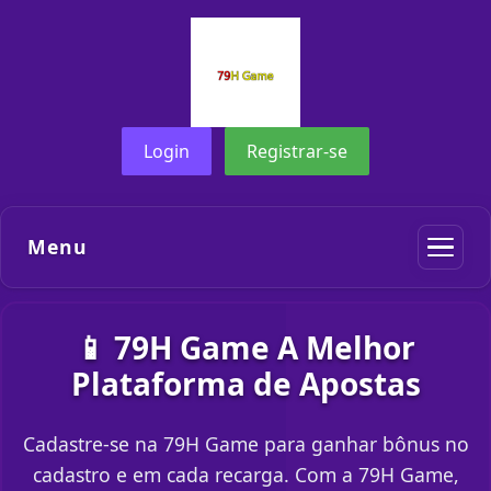
Login
Registrar-se
Menu
📱 79H Game A Melhor
Plataforma de Apostas
Cadastre-se na 79H Game para ganhar bônus no
cadastro e em cada recarga. Com a 79H Game,